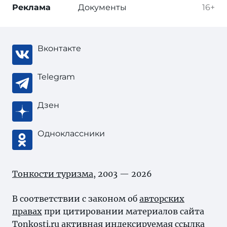
Реклама
Документы
16+
Вконтакте
Telegram
Дзен
Одноклассники
Тонкости туризма
, 2003 — 2026
В соответствии с законом об
авторских
правах
при цитировании материалов сайта
Tonkosti.ru активная индексируемая ссылка