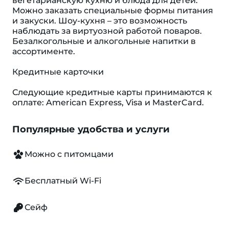
вегетарианскую кухню и блюда для детей.
Можно заказать специальные формы питания
и закуски. Шоу-кухня – это возможность
наблюдать за виртуозной работой поваров.
Безалкогольные и алкогольные напитки в
ассортименте.
Кредитные карточки
Следующие кредитные карты принимаются к
оплате: American Express, Visa и MasterCard.
Популярные удобства и услуги
Можно с питомцами
Бесплатный Wi-Fi
Сейф