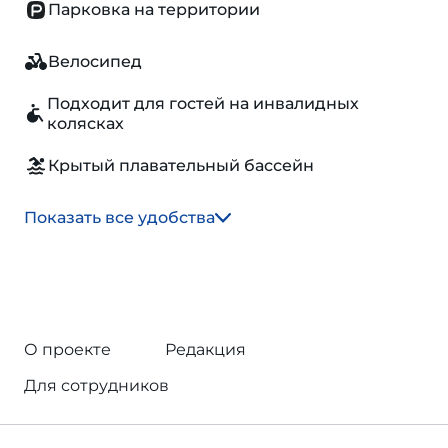
Парковка на территории
Велосипед
Подходит для гостей на инвалидных
колясках
Крытый плавательный бассейн
Показать все удобства
О проекте
Редакция
Для сотрудников