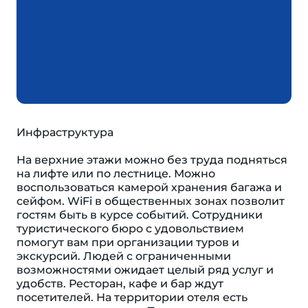
Инфраструктура
На верхние этажи можно без труда подняться
на лифте или по лестнице. Можно
воспользоваться камерой хранения багажа и
сейфом. WiFi в общественных зонах позволит
гостям быть в курсе событий. Сотрудники
туристического бюро с удовольствием
помогут вам при организации туров и
экскурсий. Людей с ограниченными
возможностями ожидает целый ряд услуг и
удобств. Ресторан, кафе и бар ждут
посетителей. На территории отеля есть