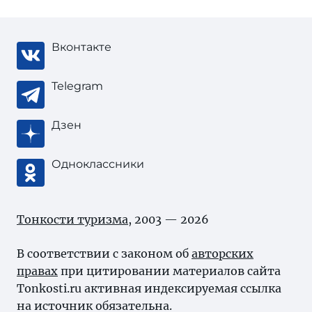
Вконтакте
Telegram
Дзен
Одноклассники
Тонкости туризма
, 2003 — 2026
В соответствии с законом об
авторских
правах
при цитировании материалов сайта
Tonkosti.ru активная индексируемая ссылка
на источник обязательна.