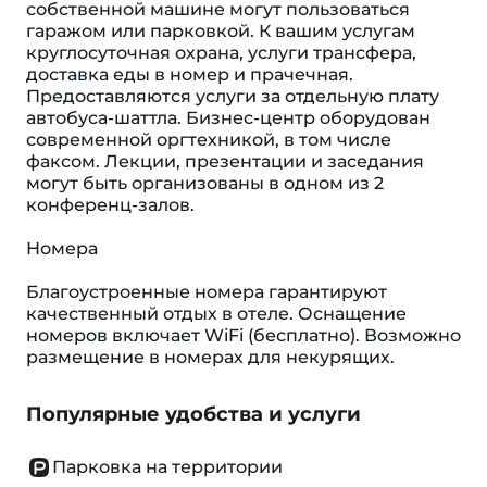
собственной машине могут пользоваться
гаражом или парковкой. К вашим услугам
круглосуточная охрана, услуги трансфера,
доставка еды в номер и прачечная.
Предоставляются услуги за отдельную плату
автобуса-шаттла. Бизнес-центр оборудован
современной оргтехникой, в том числе
факсом. Лекции, презентации и заседания
могут быть организованы в одном из 2
конференц-залов.
Номера
Благоустроенные номера гарантируют
качественный отдых в отеле. Оснащение
номеров включает WiFi (бесплатно). Возможно
размещение в номерах для некурящих.
Популярные удобства и услуги
Парковка на территории