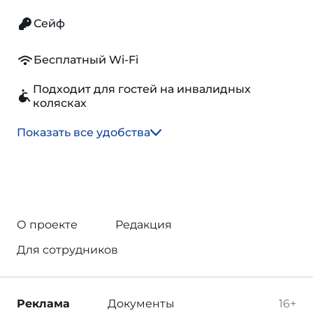
Сейф
Бесплатный Wi-Fi
Подходит для гостей на инвалидных
колясках
Показать все удобства
О проекте
Редакция
Для сотрудников
Реклама
Документы
16+