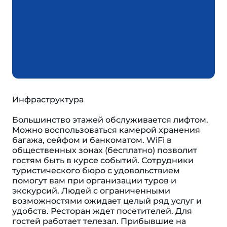
Инфраструктура
Большинство этажей обслуживается лифтом.
Можно воспользоваться камерой хранения
багажа, сейфом и банкоматом. WiFi в
общественных зонах (бесплатно) позволит
гостям быть в курсе событий. Сотрудники
туристического бюро с удовольствием
помогут вам при организации туров и
экскурсий. Людей с ограниченными
возможностями ожидает целый ряд услуг и
удобств. Ресторан ждет посетителей. Для
гостей работает телезал. Прибывшие на