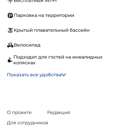
Бесплатный Wi-Fi
Парковка на территории
Крытый плавательный бассейн
Велосипед
Подходит для гостей на инвалидных
колясках
Показать все удобства
О проекте
Редакция
Для сотрудников