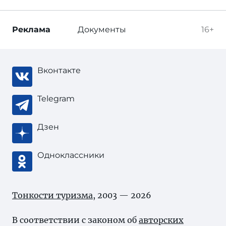
Реклама
Документы
16+
Вконтакте
Telegram
Дзен
Одноклассники
Тонкости туризма
, 2003 — 2026
В соответствии с законом об
авторских