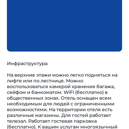
Инфраструктура
На верхние этажи можно легко подняться на
лифте или по лестнице. Можно
воспользоваться камерой хранения багажа,
сейфом и банкоматом. WiFi (бесплатно) в
общественных зонах. Отель оснащен всем
необходимым для людей с ограниченными
возможностями. На территории отеля есть
различные магазины. Для гостей работает
телезал. Работает гостевая парковка
(бесплатно). К вашим услугам многоязычный