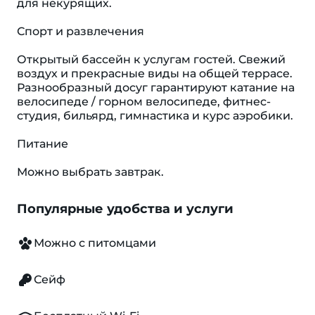
для некурящих.
Спорт и развлечения
Открытый бассейн к услугам гостей. Свежий
воздух и прекрасные виды на общей террасе.
Разнообразный досуг гарантируют катание на
велосипеде / горном велосипеде, фитнес-
студия, бильярд, гимнастика и курс аэробики.
Питание
Можно выбрать завтрак.
Популярные удобства и услуги
Можно с питомцами
Сейф