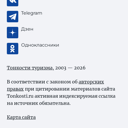
Telegram
Дзен
Одноклассники
Тонкости туризма
, 2003 — 2026
В соответствии с законом об
авторских
правах
при цитировании материалов сайта
Tonkosti.ru активная индексируемая ссылка
на источник обязательна.
Карта сайта