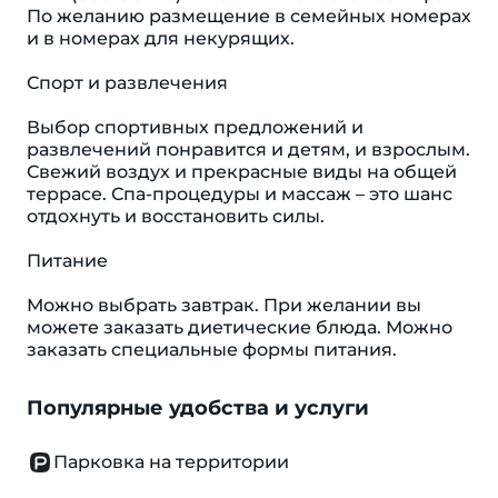
По желанию размещение в семейных номерах
и в номерах для некурящих.
Спорт и развлечения
Выбор спортивных предложений и
развлечений понравится и детям, и взрослым.
Свежий воздух и прекрасные виды на общей
террасе. Спа-процедуры и массаж – это шанс
отдохнуть и восстановить силы.
Питание
Можно выбрать завтрак. При желании вы
можете заказать диетические блюда. Можно
заказать специальные формы питания.
Популярные удобства и услуги
Парковка на территории