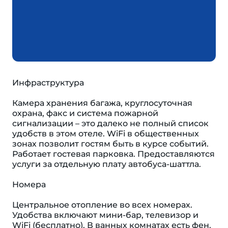
Инфраструктура
Камера хранения багажа, круглосуточная
охрана, факс и система пожарной
сигнализации – это далеко не полный список
удобств в этом отеле. WiFi в общественных
зонах позволит гостям быть в курсе событий.
Работает гостевая парковка. Предоставляются
услуги за отдельную плату автобуса-шаттла.
Номера
Центральное отопление во всех номерах.
Удобства включают мини-бар, телевизор и
WiFi (бесплатно). В ванных комнатах есть фен.