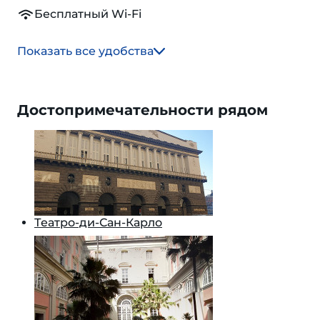
Бесплатный Wi-Fi
Показать все удобства
Достопримечательности рядом
Театро-ди-Сан-Карло