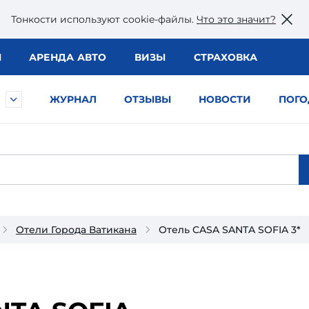
Тонкости используют сookie-файлы.
Что это значит?
Ы
АРЕНДА АВТО
ВИЗЫ
СТРАХОВКА
ЖУРНАЛ
ОТЗЫВЫ
НОВОСТИ
ПОГО
Отели Города Ватикана
Отель CASA SANTA SOFIA 3*