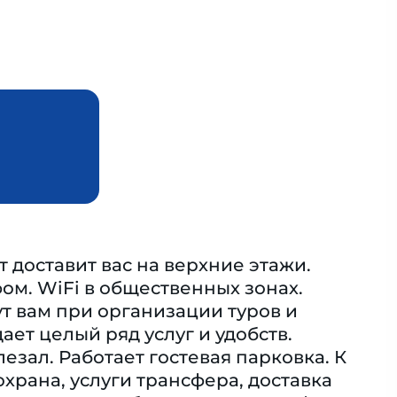
 доставит вас на верхние этажи.
м. WiFi в общественных зонах.
т вам при организации туров и
т целый ряд услуг и удобств.
езал. Работает гостевая парковка. К
храна, услуги трансфера, доставка