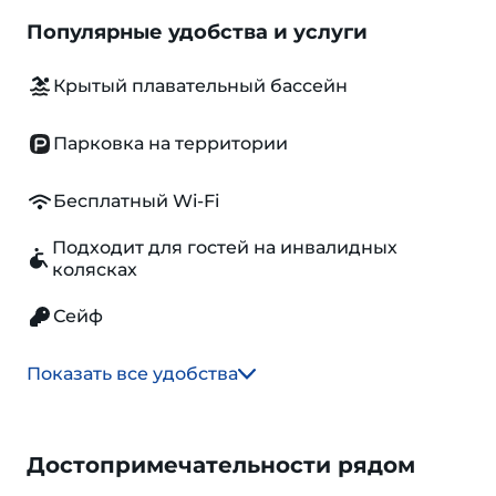
Популярные удобства и услуги
Крытый плавательный бассейн
Парковка на территории
Бесплатный Wi-Fi
Подходит для гостей на инвалидных
колясках
Сейф
Показать все удобства
Достопримечательности рядом