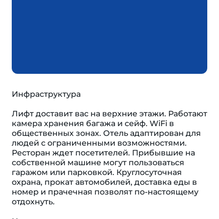
Инфраструктура
Лифт доставит вас на верхние этажи. Работают
камера хранения багажа и сейф. WiFi в
общественных зонах. Отель адаптирован для
людей с ограниченными возможностями.
Ресторан ждет посетителей. Прибывшие на
собственной машине могут пользоваться
гаражом или парковкой. Круглосуточная
охрана, прокат автомобилей, доставка еды в
номер и прачечная позволят по-настоящему
отдохнуть.