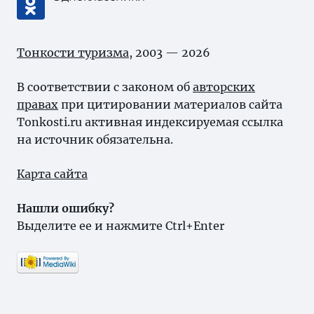
Тонкости туризма
, 2003 — 2026
В соответствии с законом об
авторских
правах
при цитировании материалов сайта
Tonkosti.ru активная индексируемая ссылка
на источник обязательна.
Карта сайта
Нашли ошибку?
Выделите ее и нажмите Ctrl+Enter