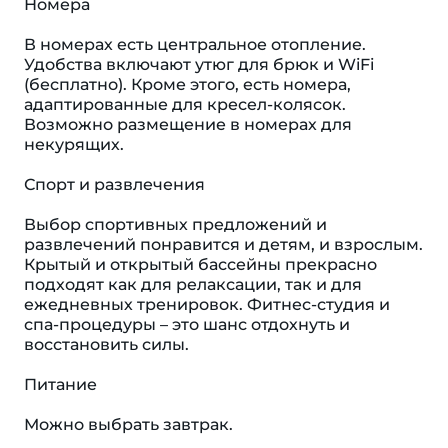
Номера
В номерах есть центральное отопление.
Удобства включают утюг для брюк и WiFi
(бесплатно). Кроме этого, есть номера,
адаптированные для кресел-колясок.
Возможно размещение в номерах для
некурящих.
Спорт и развлечения
Выбор спортивных предложений и
развлечений понравится и детям, и взрослым.
Крытый и открытый бассейны прекрасно
подходят как для релаксации, так и для
ежедневных тренировок. Фитнес-студия и
спа-процедуры – это шанс отдохнуть и
восстановить силы.
Питание
Можно выбрать завтрак.