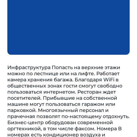
Инфраструктура Попасть на верхние этажи
можно по лестнице или на лифте. Работает
камера хранения багажа. Благодаря WiFi в
общественных зонах гости смогут свободно
пользоваться интернетом. Ресторан ждет
посетителей. Прибывшие на собственной
машине могут пользоваться гаражом или
парковкой. Многоязычный персонал и
прачечная позволят по-настоящему отдохнуть.
Бизнес-центр оборудован современной
оргтехникой, в том числе факсом. Номера В
номерах есть кондиционер воздуха и