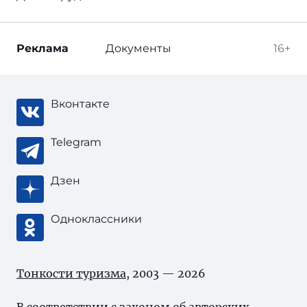
Реклама
Документы
16+
Вконтакте
Telegram
Дзен
Одноклассники
Тонкости туризма
, 2003 — 2026