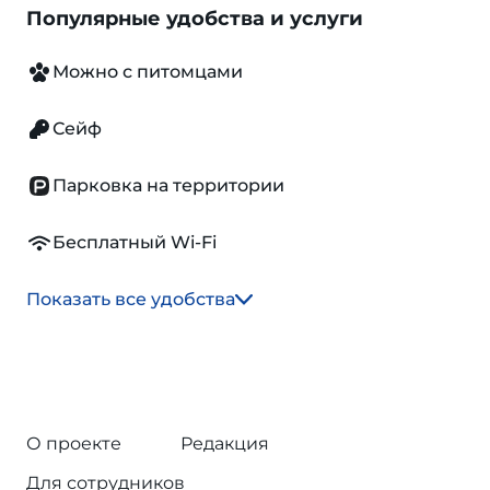
Популярные удобства и услуги
Можно с питомцами
Сейф
Парковка на территории
Бесплатный Wi-Fi
Показать все удобства
О проекте
Редакция
Для сотрудников