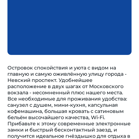
Островок спокойствия и уюта с видом на
главную и самую оживлённую улицу города -
Невский проспект. Удобнейшее
расположение в двух шагах от Московского
вокзала - несомненный плюс нашего места.
Все необходимые для проживания удобства:
санузел с душем, мини-кухня, капсульная
кофемашина, большая кровать с сатиновым
бельём высочайшего качества, Wi-Fi.
Прибавьте к этому современные электронные
замки и быстрый бесконтактный заезд, и
получится идеальное гнёздышко для отдыха в