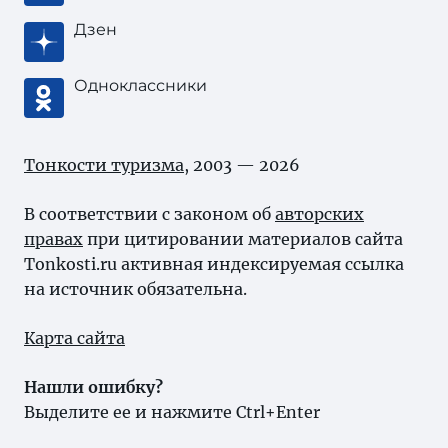
Дзен
Одноклассники
Тонкости туризма
, 2003 — 2026
В соответствии с законом об
авторских
правах
при цитировании материалов сайта
Tonkosti.ru активная индексируемая ссылка
на источник обязательна.
Карта сайта
Нашли ошибку?
Выделите ее и нажмите Ctrl+Enter