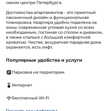
самом центре Петербурга.
Достоинства апартаментов - это приятный
лаконичный дизайн и функциональная
планировка. Квартира удобно поделена на
зоны: современная угловая кухня со всем
необходимым, гостиная со столом и диваном,
а также спальня с большой комфортной
кроватью. Чистая, аккуратная парадная дома
охраняется, есть лифт.
Популярные удобства и услуги
Парковка на территории
Интернет
Бесплатный Wi-Fi
Показать все удобства