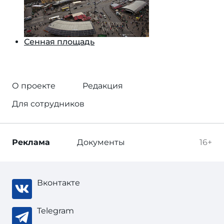
Сенная площадь
О проекте
Редакция
Для сотрудников
Реклама
Документы
16+
Вконтакте
Telegram