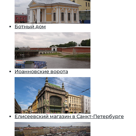
Ботный дом
Иоанновские ворота
Елисеевский магазин в Санкт-Петербурге