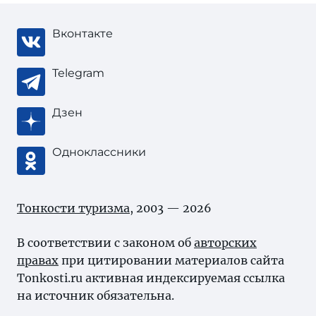
Вконтакте
Telegram
Дзен
Одноклассники
Тонкости туризма
, 2003 — 2026
В соответствии с законом об
авторских
правах
при цитировании материалов сайта
Tonkosti.ru активная индексируемая ссылка
на источник обязательна.