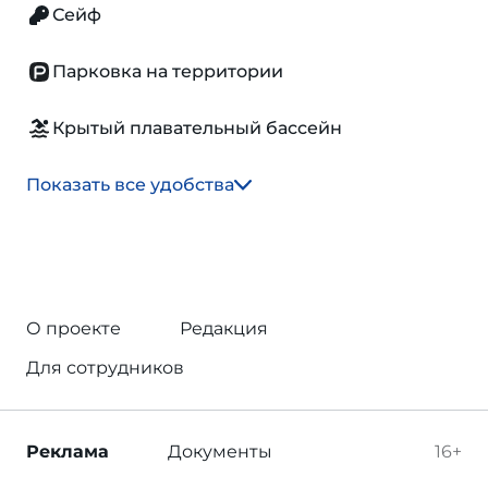
Сейф
Парковка на территории
Крытый плавательный бассейн
Показать все удобства
О проекте
Редакция
Для сотрудников
Реклама
Документы
16+