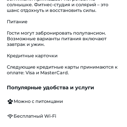
солнышке. Фитнес-студия и солярий – это
шанс отдохнуть и восстановить силы.
Питание
Гости могут забронировать полупансион.
Возможные варианты питания включают
завтрак и ужин.
Кредитные карточки
Следующие кредитные карты принимаются к
оплате: Visa и MasterCard.
Популярные удобства и услуги
Можно с питомцами
Бесплатный Wi-Fi