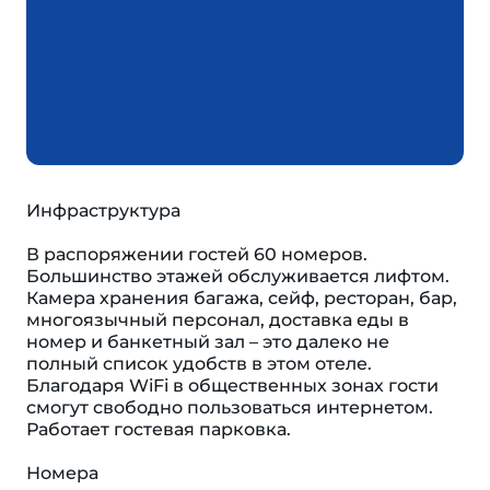
Инфраструктура
В распоряжении гостей 60 номеров.
Большинство этажей обслуживается лифтом.
Камера хранения багажа, сейф, ресторан, бар,
многоязычный персонал, доставка еды в
номер и банкетный зал – это далеко не
полный список удобств в этом отеле.
Благодаря WiFi в общественных зонах гости
смогут свободно пользоваться интернетом.
Работает гостевая парковка.
Номера