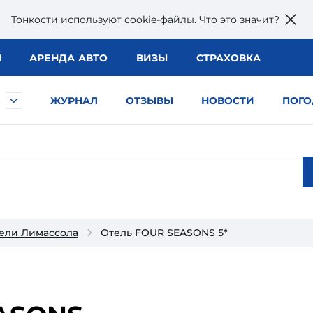
Тонкости используют сookie-файлы.
Что это значит?
Ы
АРЕНДА АВТО
ВИЗЫ
СТРАХОВКА
ЖУРНАЛ
ОТЗЫВЫ
НОВОСТИ
ПОГО
ели Лимассола
Отель FOUR SEASONS 5*