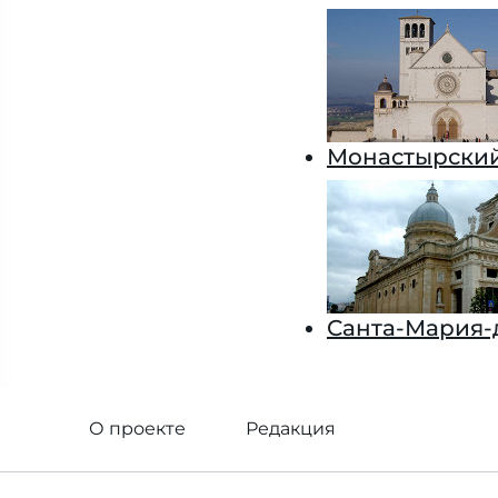
Монастырский
Санта-Мария-
О проекте
Редакция