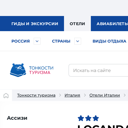
ГИДЫ
И ЭКСКУРСИИ
ОТЕЛИ
АВИА
БИЛЕТ
РОССИЯ
СТРАНЫ
ВИДЫ ОТДЫХА
Тонкости туризма
Италия
Отели Италии
Ассизи