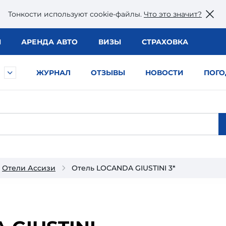
Тонкости используют сookie-файлы.
Что это значит?
Ы
АРЕНДА АВТО
ВИЗЫ
СТРАХОВКА
ЖУРНАЛ
ОТЗЫВЫ
НОВОСТИ
ПОГО
Отели Ассизи
Отель LOCANDA GIUSTINI 3*