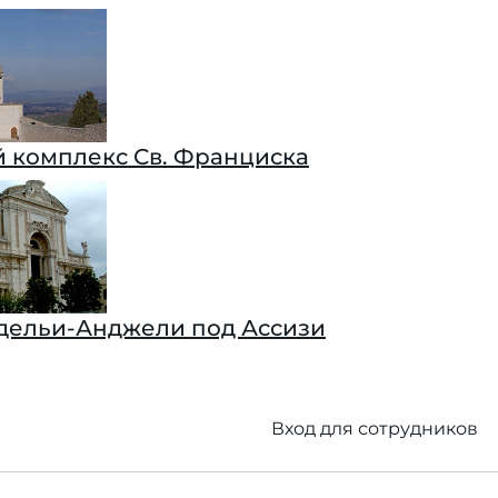
 комплекс Св. Франциска
дельи-Анджели под Ассизи
Вход для сотрудников