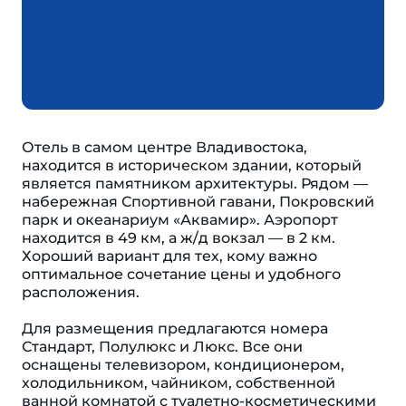
Отель в самом центре Владивостока,
находится в историческом здании, который
является памятником архитектуры. Рядом —
набережная Спортивной гавани, Покровский
парк и океанариум «Аквамир». Аэропорт
находится в 49 км, а ж/д вокзал — в 2 км.
Хороший вариант для тех, кому важно
оптимальное сочетание цены и удобного
расположения.
Для размещения предлагаются номера
Стандарт, Полулюкс и Люкс. Все они
оснащены телевизором, кондиционером,
холодильником, чайником, собственной
ванной комнатой с туалетно-косметическими