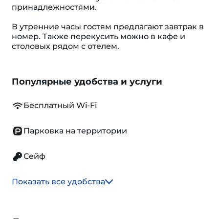
принадлежностями.
В утренние часы гостям предлагают завтрак в
номер. Также перекусить можно в кафе и
столовых рядом с отелем.
Популярные удобства и услуги
Бесплатный Wi-Fi
Парковка на территории
Сейф
Показать все удобства