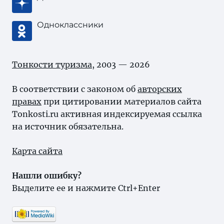
Одноклассники
Тонкости туризма
, 2003 — 2026
В соответствии с законом об
авторских
правах
при цитировании материалов сайта
Tonkosti.ru активная индексируемая ссылка
на источник обязательна.
Карта сайта
Нашли ошибку?
Выделите ее и нажмите Ctrl+Enter