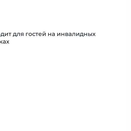
дит для гостей на инвалидных
ках