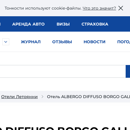
Тонкости используют сookie-файлы.
Что это значит?
Ы
АРЕНДА АВТО
ВИЗЫ
СТРАХОВКА
ЖУРНАЛ
ОТЗЫВЫ
НОВОСТИ
ПОГО
Отели Летоянни
Отель ALBERGO DIFFUSO BORGO GAL