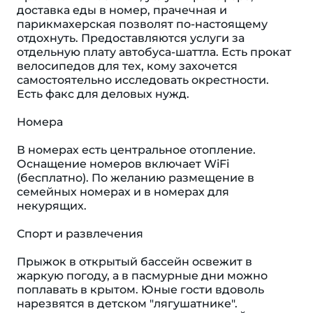
доставка еды в номер, прачечная и
парикмахерская позволят по-настоящему
отдохнуть. Предоставляются услуги за
отдельную плату автобуса-шаттла. Есть прокат
велосипедов для тех, кому захочется
самостоятельно исследовать окрестности.
Есть факс для деловых нужд.
Номера
В номерах есть центральное отопление.
Оснащение номеров включает WiFi
(бесплатно). По желанию размещение в
семейных номерах и в номерах для
некурящих.
Спорт и развлечения
Прыжок в открытый бассейн освежит в
жаркую погоду, а в пасмурные дни можно
поплавать в крытом. Юные гости вдоволь
нарезвятся в детском "лягушатнике".