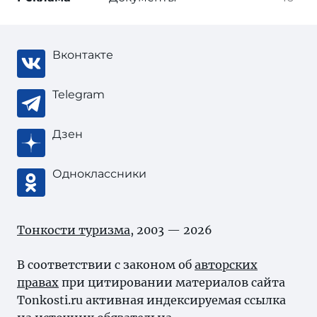
Вконтакте
Telegram
Дзен
Одноклассники
Тонкости туризма
, 2003 — 2026
В соответствии с законом об
авторских
правах
при цитировании материалов сайта
Tonkosti.ru активная индексируемая ссылка