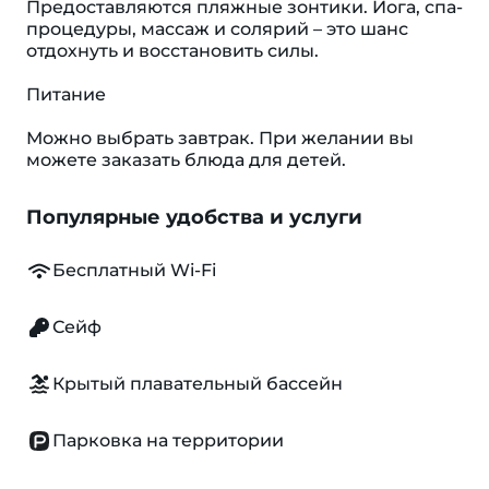
Предоставляются пляжные зонтики. Йога, спа-
процедуры, массаж и солярий – это шанс
отдохнуть и восстановить силы.
Питание
Можно выбрать завтрак. При желании вы
можете заказать блюда для детей.
Популярные удобства и услуги
Бесплатный Wi-Fi
Сейф
Крытый плавательный бассейн
Парковка на территории