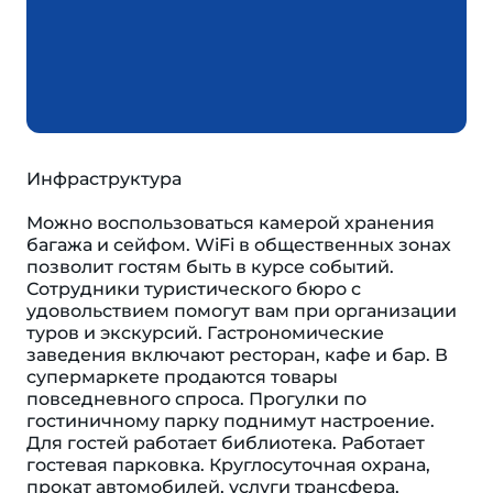
Инфраструктура
Можно воспользоваться камерой хранения
багажа и сейфом. WiFi в общественных зонах
позволит гостям быть в курсе событий.
Сотрудники туристического бюро с
удовольствием помогут вам при организации
туров и экскурсий. Гастрономические
заведения включают ресторан, кафе и бар. В
супермаркете продаются товары
повседневного спроса. Прогулки по
гостиничному парку поднимут настроение.
Для гостей работает библиотека. Работает
гостевая парковка. Круглосуточная охрана,
прокат автомобилей, услуги трансфера,