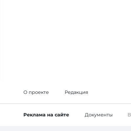
О проекте
Редакция
Реклама
на сайте
Документы
В