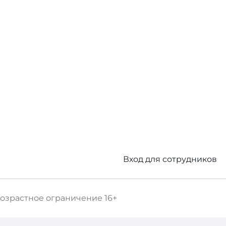
Вход для сотрудников
озрастное ограничение
16+