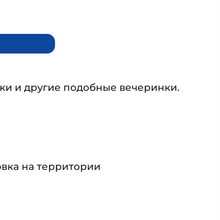
ки и другие подобные вечеринки.
вка на территории