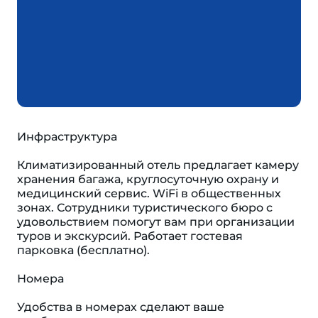
Инфраструктура
Климатизированный отель предлагает камеру
хранения багажа, круглосуточную охрану и
медицинский сервис. WiFi в общественных
зонах. Сотрудники туристического бюро с
удовольствием помогут вам при организации
туров и экскурсий. Работает гостевая
парковка (бесплатно).
Номера
Удобства в номерах сделают ваше