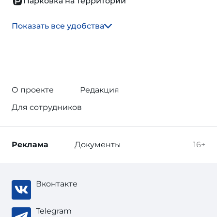
Парковка на территории
Показать все удобства
О проекте
Редакция
Для сотрудников
Реклама
Документы
16+
Вконтакте
Telegram