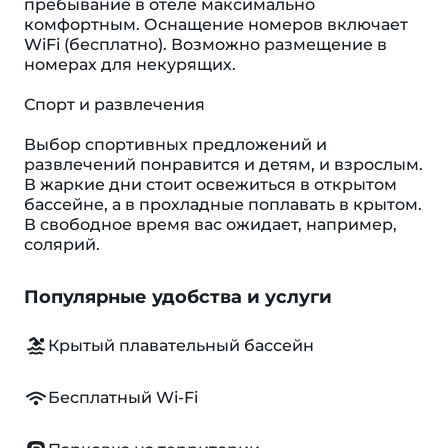
пребывание в отеле максимально
комфортным. Оснащение номеров включает
WiFi (бесплатно). Возможно размещение в
номерах для некурящих.
Спорт и развлечения
Выбор спортивных предложений и
развлечений понравится и детям, и взрослым.
В жаркие дни стоит освежиться в открытом
бассейне, а в прохладные поплавать в крытом.
В свободное время вас ожидает, например,
солярий.
Популярные удобства и услуги
Крытый плавательный бассейн
Бесплатный Wi-Fi