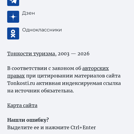
Дзен
Одноклассники
Тонкости туризма
, 2003 — 2026
В соответствии с законом об
авторских
правах
при цитировании материалов сайта
Tonkosti.ru активная индексируемая ссылка
на источник обязательна.
Карта сайта
Нашли ошибку?
Выделите ее и нажмите Ctrl+Enter