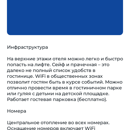
Инфраструктура
На верхние этажи отеля можно легко и быстро
попасть на лифте. Сейф и прачечная – это
далеко не полный список удобств в
гостинице. WiFi в общественных зонах
позволит гостям быть в курсе событий. Можно
отлично провести время в гостиничном парке
или гуляя с детьми на детской площадке.
Работает гостевая парковка (бесплатно).
Номера
Центральное отопление во всех номерах.
Оснащение номеров включает WiFi