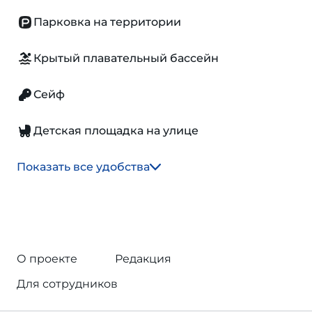
Парковка на территории
Крытый плавательный бассейн
Сейф
Детская площадка на улице
Показать все удобства
О проекте
Редакция
Для сотрудников