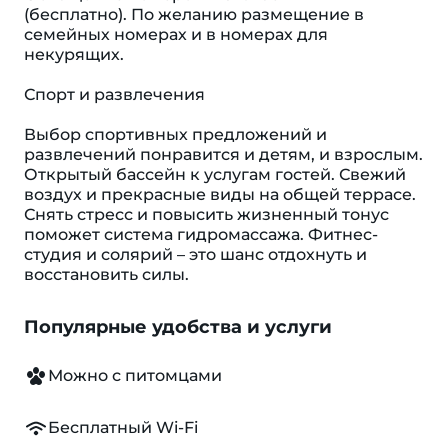
(бесплатно). По желанию размещение в
семейных номерах и в номерах для
некурящих.
Спорт и развлечения
Выбор спортивных предложений и
развлечений понравится и детям, и взрослым.
Открытый бассейн к услугам гостей. Свежий
воздух и прекрасные виды на общей террасе.
Снять стресс и повысить жизненный тонус
поможет система гидромассажа. Фитнес-
студия и солярий – это шанс отдохнуть и
восстановить силы.
Популярные удобства и услуги
Можно с питомцами
Бесплатный Wi-Fi