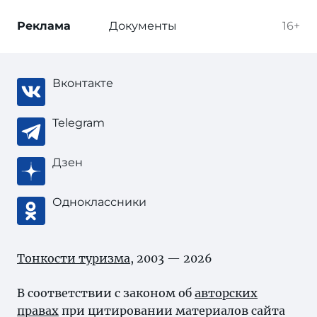
Реклама
Документы
16+
Вконтакте
Telegram
Дзен
Одноклассники
Тонкости туризма
, 2003 — 2026
В соответствии с законом об
авторских
правах
при цитировании материалов сайта