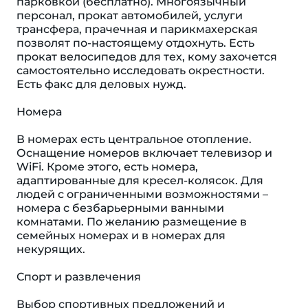
парковкой (бесплатно). Многоязычный
персонал, прокат автомобилей, услуги
трансфера, прачечная и парикмахерская
позволят по-настоящему отдохнуть. Есть
прокат велосипедов для тех, кому захочется
самостоятельно исследовать окрестности.
Есть факс для деловых нужд.
Номера
В номерах есть центральное отопление.
Оснащение номеров включает телевизор и
WiFi. Кроме этого, есть номера,
адаптированные для кресел-колясок. Для
людей с ограниченными возможностями –
номера с безбарьерными ванными
комнатами. По желанию размещение в
семейных номерах и в номерах для
некурящих.
Спорт и развлечения
Выбор спортивных предложений и