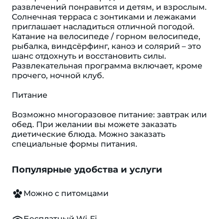
развлечений понравится и детям, и взрослым.
Солнечная терраса с зонтиками и лежаками
приглашает насладиться отличной погодой.
Катание на велосипеде / горном велосипеде,
рыбалка, виндсёрфинг, каноэ и солярий – это
шанс отдохнуть и восстановить силы.
Развлекательная программа включает, кроме
прочего, ночной клуб.
Питание
Возможно многоразовое питание: завтрак или
обед. При желании вы можете заказать
диетические блюда. Можно заказать
специальные формы питания.
Популярные удобства и услуги
Можно с питомцами
Бесплатный Wi-Fi