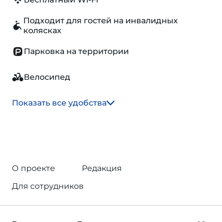
Подходит для гостей на инвалидных
колясках
Парковка на территории
Велосипед
Показать все удобства
О проекте
Редакция
Для сотрудников