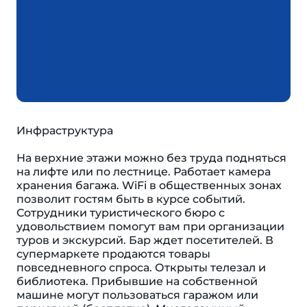
Инфраструктура
На верхние этажи можно без труда подняться
на лифте или по лестнице. Работает камера
хранения багажа. WiFi в общественных зонах
позволит гостям быть в курсе событий.
Сотрудники туристического бюро с
удовольствием помогут вам при организации
туров и экскурсий. Бар ждет посетителей. В
супермаркете продаются товары
повседневного спроса. Открыты телезал и
библиотека. Прибывшие на собственной
машине могут пользоваться гаражом или