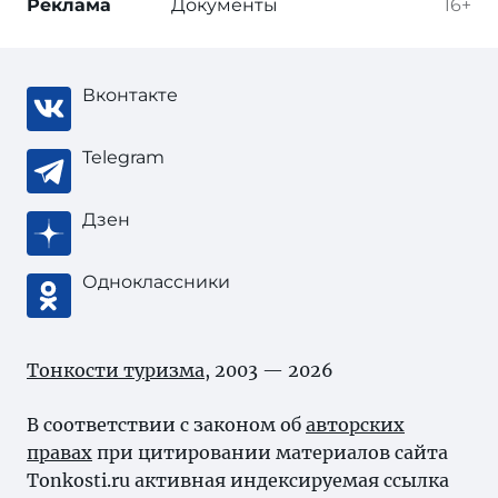
Реклама
Документы
16+
Вконтакте
Telegram
Дзен
Одноклассники
Тонкости туризма
, 2003 — 2026
В соответствии с законом об
авторских
правах
при цитировании материалов сайта
Tonkosti.ru активная индексируемая ссылка