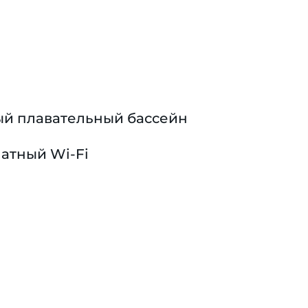
й плавательный бассейн
атный Wi-Fi