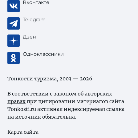
Вконтакте
Telegram
Дзен
Одноклассники
Тонкости туризма
, 2003 — 2026
В соответствии с законом об
авторских
правах
при цитировании материалов сайта
Tonkosti.ru активная индексируемая ссылка
на источник обязательна.
Карта сайта