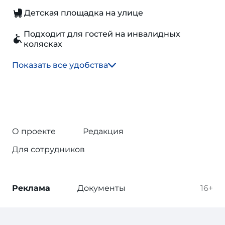
Детская площадка на улице
Подходит для гостей на инвалидных
колясках
Показать все удобства
О проекте
Редакция
Для сотрудников
Реклама
Документы
16+