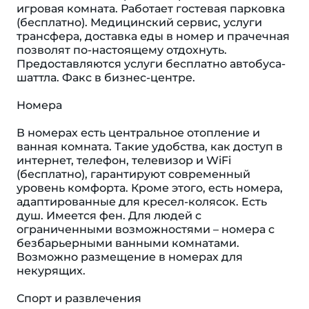
игровая комната. Работает гостевая парковка
(бесплатно). Медицинский сервис, услуги
трансфера, доставка еды в номер и прачечная
позволят по-настоящему отдохнуть.
Предоставляются услуги бесплатно автобуса-
шаттла. Факс в бизнес-центре.
Номера
В номерах есть центральное отопление и
ванная комната. Такие удобства, как доступ в
интернет, телефон, телевизор и WiFi
(бесплатно), гарантируют современный
уровень комфорта. Кроме этого, есть номера,
адаптированные для кресел-колясок. Eсть
душ. Имеется фен. Для людей с
ограниченными возможностями – номера с
безбарьерными ванными комнатами.
Возможно размещение в номерах для
некурящих.
Спорт и развлечения