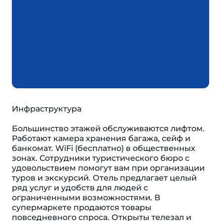
Инфраструктура
Большинство этажей обслуживаются лифтом.
Работают камера хранения багажа, сейф и
банкомат. WiFi (бесплатно) в общественных
зонах. Сотрудники туристического бюро с
удовольствием помогут вам при организации
туров и экскурсий. Отель предлагает целый
ряд услуг и удобств для людей с
ограниченными возможностями. В
супермаркете продаются товары
повседневного спроса. Открыты телезал и