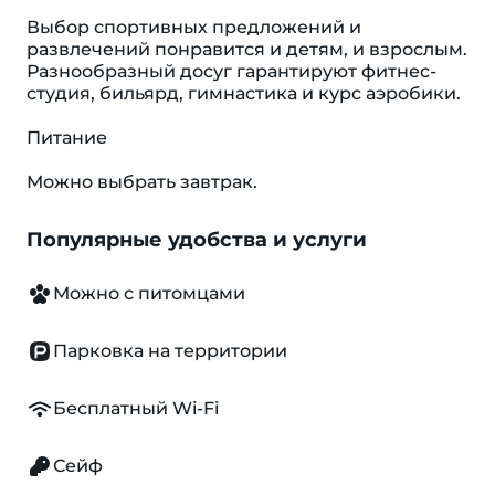
Выбор спортивных предложений и
развлечений понравится и детям, и взрослым.
Разнообразный досуг гарантируют фитнес-
студия, бильярд, гимнастика и курс аэробики.
Питание
Можно выбрать завтрак.
Популярные удобства и услуги
Можно с питомцами
Парковка на территории
Бесплатный Wi-Fi
Сейф