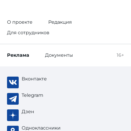
О проекте
Редакция
Для сотрудников
Реклама
Документы
16+
Вконтакте
Telegram
Дзен
Одноклассники