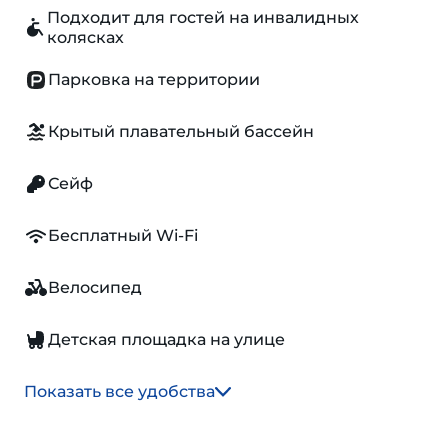
Подходит для гостей на инвалидных
колясках
Парковка на территории
Крытый плавательный бассейн
Сейф
Бесплатный Wi-Fi
Велосипед
Детская площадка на улице
Показать все удобства