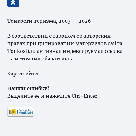
Тонкости туризма
, 2003 — 2026
В соответствии с законом об
авторских
правах
при цитировании материалов сайта
Tonkosti.ru активная индексируемая ссылка
на источник обязательна.
Карта сайта
Нашли ошибку?
Выделите ее и нажмите Ctrl+Enter