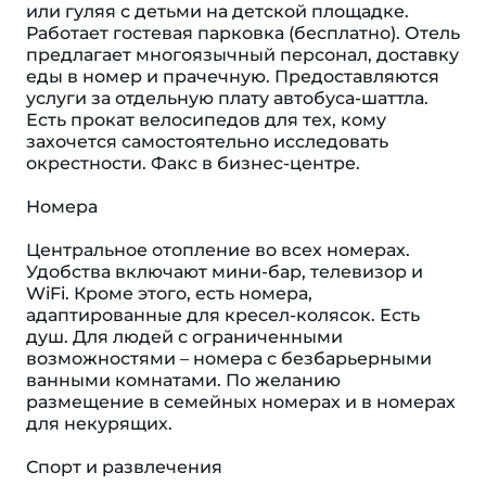
или гуляя с детьми на детской площадке.
Работает гостевая парковка (бесплатно). Отель
предлагает многоязычный персонал, доставку
еды в номер и прачечную. Предоставляются
услуги за отдельную плату автобуса-шаттла.
Есть прокат велосипедов для тех, кому
захочется самостоятельно исследовать
окрестности. Факс в бизнес-центре.
Номера
Центральное отопление во всех номерах.
Удобства включают мини-бар, телевизор и
WiFi. Кроме этого, есть номера,
адаптированные для кресел-колясок. Eсть
душ. Для людей с ограниченными
возможностями – номера с безбарьерными
ванными комнатами. По желанию
размещение в семейных номерах и в номерах
для некурящих.
Спорт и развлечения