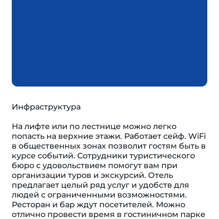
Инфраструктура
На лифте или по лестнице можно легко
попасть на верхние этажи. Работает сейф. WiFi
в общественных зонах позволит гостям быть в
курсе событий. Сотрудники туристического
бюро с удовольствием помогут вам при
организации туров и экскурсий. Отель
предлагает целый ряд услуг и удобств для
людей с ограниченными возможностями.
Ресторан и бар ждут посетителей. Можно
отлично провести время в гостиничном парке