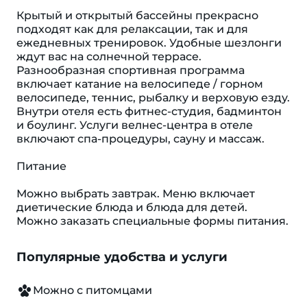
Крытый и открытый бассейны прекрасно
подходят как для релаксации, так и для
ежедневных тренировок. Удобные шезлонги
ждут вас на солнечной террасе.
Разнообразная спортивная программа
включает катание на велосипеде / горном
велосипеде, теннис, рыбалку и верховую езду.
Внутри отеля есть фитнес-студия, бадминтон
и боулинг. Услуги велнес-центра в отеле
включают спа-процедуры, сауну и массаж.
Питание
Можно выбрать завтрак. Меню включает
диетические блюда и блюда для детей.
Можно заказать специальные формы питания.
Популярные удобства и услуги
Можно с питомцами