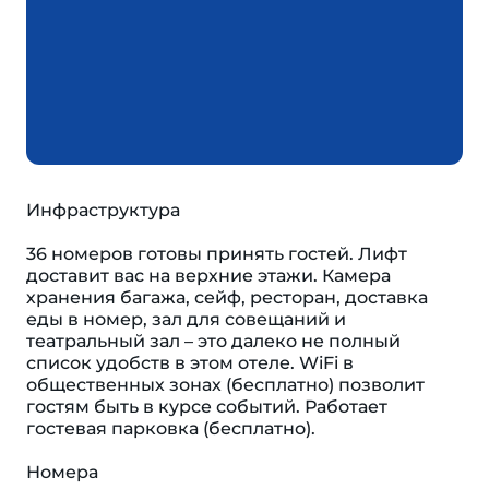
Инфраструктура
36 номеров готовы принять гостей. Лифт
доставит вас на верхние этажи. Камера
хранения багажа, сейф, ресторан, доставка
еды в номер, зал для совещаний и
театральный зал – это далеко не полный
список удобств в этом отеле. WiFi в
общественных зонах (бесплатно) позволит
гостям быть в курсе событий. Работает
гостевая парковка (бесплатно).
Номера