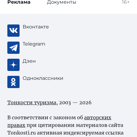
Реклама
Документы
16+
Вконтакте
Telegram
Дзен
Одноклассники
Тонкости туризма
, 2003 — 2026
В соответствии с законом об
авторских
правах
при цитировании материалов сайта
Tonkosti.ru активная индексируемая ссылка