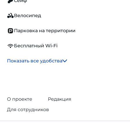
Сейф
Велосипед
Парковка на территории
Бесплатный Wi-Fi
Показать все удобства
О проекте
Редакция
Для сотрудников