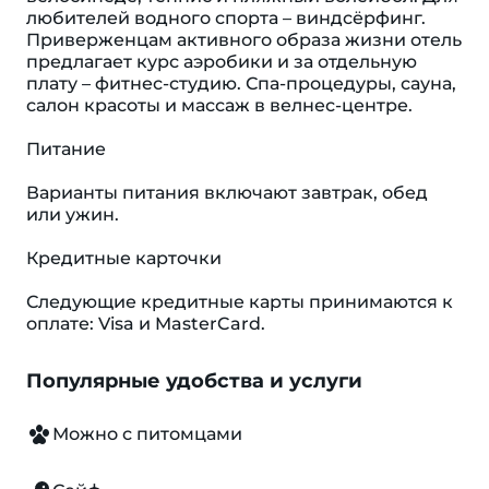
любителей водного спорта – виндсёрфинг.
Приверженцам активного образа жизни отель
предлагает курс аэробики и за отдельную
плату – фитнес-студию. Спа-процедуры, сауна,
салон красоты и массаж в велнес-центре.
Питание
Варианты питания включают завтрак, обед
или ужин.
Кредитные карточки
Следующие кредитные карты принимаются к
оплате: Visa и MasterCard.
Популярные удобства и услуги
Можно с питомцами