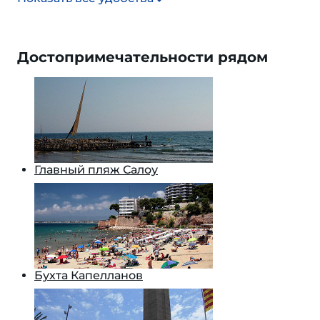
Достопримечательности рядом
Главный пляж Салоу
Бухта Капелланов