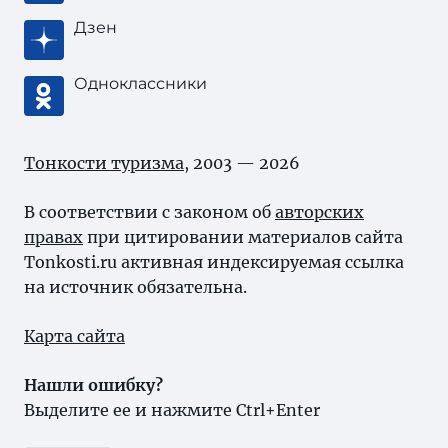
Дзен
Одноклассники
Тонкости туризма
, 2003 — 2026
В соответствии с законом об
авторских
правах
при цитировании материалов сайта
Tonkosti.ru активная индексируемая ссылка
на источник обязательна.
Карта сайта
Нашли ошибку?
Выделите ее и нажмите Ctrl+Enter