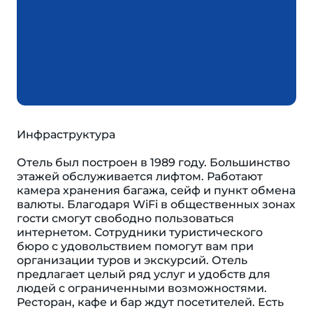
Инфраструктура
Отель был построен в 1989 году. Большинство
этажей обслуживается лифтом. Работают
камера хранения багажа, сейф и пункт обмена
валюты. Благодаря WiFi в общественных зонах
гости смогут свободно пользоваться
интернетом. Сотрудники туристического
бюро с удовольствием помогут вам при
организации туров и экскурсий. Отель
предлагает целый ряд услуг и удобств для
людей с ограниченными возможностями.
Ресторан, кафе и бар ждут посетителей. Есть