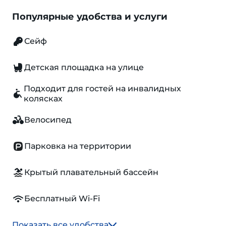
Популярные удобства и услуги
Сейф
Детская площадка на улице
Подходит для гостей на инвалидных
колясках
Велосипед
Парковка на территории
Крытый плавательный бассейн
Бесплатный Wi-Fi
Показать все удобства