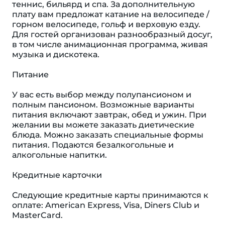
теннис, бильярд и спа. За дополнительную
плату вам предложат катание на велосипеде /
горном велосипеде, гольф и верховую езду.
Для гостей организован разнообразный досуг,
в том числе анимационная программа, живая
музыка и дискотека.
Питание
У вас есть выбор между полупансионом и
полным пансионом. Возможные варианты
питания включают завтрак, обед и ужин. При
желании вы можете заказать диетические
блюда. Можно заказать специальные формы
питания. Подаются безалкогольные и
алкогольные напитки.
Кредитные карточки
Следующие кредитные карты принимаются к
оплате: American Express, Visa, Diners Club и
MasterCard.