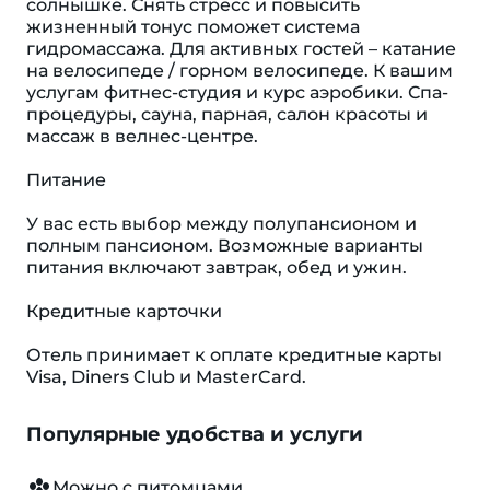
солнышке. Снять стресс и повысить
жизненный тонус поможет система
гидромассажа. Для активных гостей – катание
на велосипеде / горном велосипеде. К вашим
услугам фитнес-студия и курс аэробики. Спа-
процедуры, сауна, парная, салон красоты и
массаж в велнес-центре.
Питание
У вас есть выбор между полупансионом и
полным пансионом. Возможные варианты
питания включают завтрак, обед и ужин.
Кредитные карточки
Отель принимает к оплате кредитные карты
Visa, Diners Club и MasterCard.
Популярные удобства и услуги
Можно с питомцами