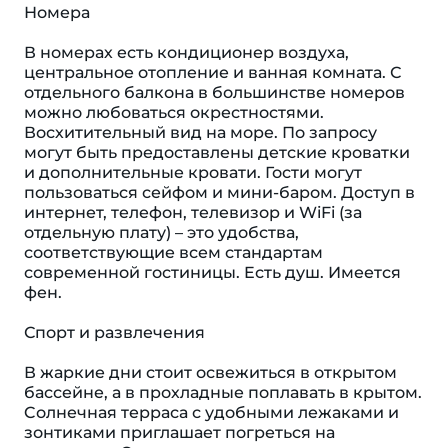
Номера
В номерах есть кондиционер воздуха,
центральное отопление и ванная комната. С
отдельного балкона в большинстве номеров
можно любоваться окрестностями.
Восхитительный вид на море. По запросу
могут быть предоставлены детские кроватки
и дополнительные кровати. Гости могут
пользоваться сейфом и мини-баром. Доступ в
интернет, телефон, телевизор и WiFi (за
отдельную плату) – это удобства,
соответствующие всем стандартам
современной гостиницы. Eсть душ. Имеется
фен.
Спорт и развлечения
В жаркие дни стоит освежиться в открытом
бассейне, а в прохладные поплавать в крытом.
Cолнечная терраса с удобными лежаками и
зонтиками приглашает погреться на