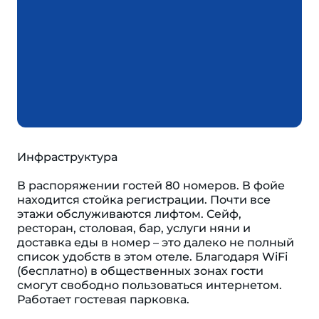
Инфраструктура
В распоряжении гостей 80 номеров. В фойе
находится стойка регистрации. Почти все
этажи обслуживаются лифтом. Сейф,
ресторан, столовая, бар, услуги няни и
доставка еды в номер – это далеко не полный
список удобств в этом отеле. Благодаря WiFi
(бесплатно) в общественных зонах гости
смогут свободно пользоваться интернетом.
Работает гостевая парковка.