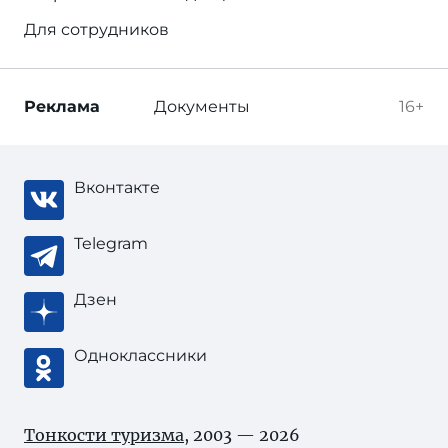
Для сотрудников
Реклама
Документы
16+
Вконтакте
Telegram
Дзен
Одноклассники
Тонкости туризма
, 2003 — 2026