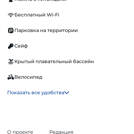
Бесплатный Wi-Fi
Парковка на территории
Сейф
Крытый плавательный бассейн
Велосипед
Показать все удобства
О проекте
Редакция