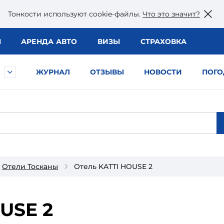
Тонкости используют сookie-файлы.
Что это значит?
Ы
АРЕНДА АВТО
ВИЗЫ
СТРАХОВКА
ЖУРНАЛ
ОТЗЫВЫ
НОВОСТИ
ПОГО
Отели Тосканы
Отель KATTI HOUSE 2
USE 2