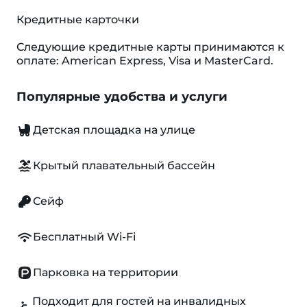
Кредитные карточки
Следующие кредитные карты принимаются к
оплате: American Express, Visa и MasterCard.
Популярные удобства и услуги
Детская площадка на улице
Крытый плавательный бассейн
Сейф
Бесплатный Wi-Fi
Парковка на территории
Подходит для гостей на инвалидных