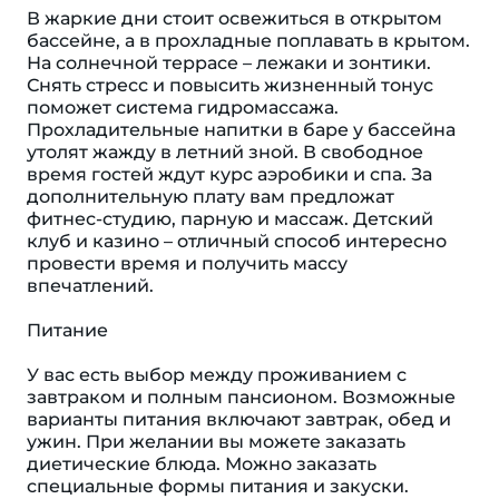
В жаркие дни стоит освежиться в открытом
бассейне, а в прохладные поплавать в крытом.
На солнечной террасе – лежаки и зонтики.
Снять стресс и повысить жизненный тонус
поможет система гидромассажа.
Прохладительные напитки в баре у бассейна
утолят жажду в летний зной. В свободное
время гостей ждут курс аэробики и спа. За
дополнительную плату вам предложат
фитнес-студию, парную и массаж. Детский
клуб и казино – отличный способ интересно
провести время и получить массу
впечатлений.
Питание
У вас есть выбор между проживанием с
завтраком и полным пансионом. Возможные
варианты питания включают завтрак, обед и
ужин. При желании вы можете заказать
диетические блюда. Можно заказать
специальные формы питания и закуски.