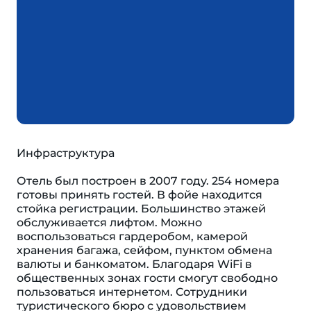
Инфраструктура
Отель был построен в 2007 году. 254 номера
готовы принять гостей. В фойе находится
стойка регистрации. Большинство этажей
обслуживается лифтом. Можно
воспользоваться гардеробом, камерой
хранения багажа, сейфом, пунктом обмена
валюты и банкоматом. Благодаря WiFi в
общественных зонах гости смогут свободно
пользоваться интернетом. Сотрудники
туристического бюро с удовольствием