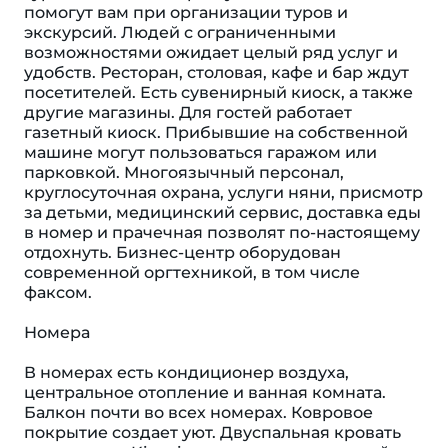
помогут вам при организации туров и
экскурсий. Людей с ограниченными
возможностями ожидает целый ряд услуг и
удобств. Ресторан, столовая, кафе и бар ждут
посетителей. Есть сувенирный киоск, а также
другие магазины. Для гостей работает
газетный киоск. Прибывшие на собственной
машине могут пользоваться гаражом или
парковкой. Многоязычный персонал,
круглосуточная охрана, услуги няни, присмотр
за детьми, медицинский сервис, доставка еды
в номер и прачечная позволят по-настоящему
отдохнуть. Бизнес-центр оборудован
современной оргтехникой, в том числе
факсом.
Номера
В номерах есть кондиционер воздуха,
центральное отопление и ванная комната.
Балкон почти во всех номерах. Ковровое
покрытие создает уют. Двуспальная кровать