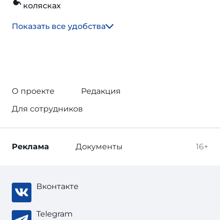
колясках
Показать все удобства
О проекте
Редакция
Для сотрудников
Реклама
Документы
16+
Вконтакте
Telegram