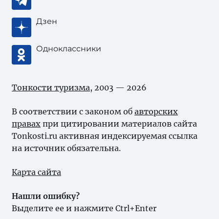
Дзен
Одноклассники
Тонкости туризма
, 2003 — 2026
В соответствии с законом об
авторских
правах
при цитировании материалов сайта
Tonkosti.ru активная индексируемая ссылка
на источник обязательна.
Карта сайта
Нашли ошибку?
Выделите ее и нажмите Ctrl+Enter