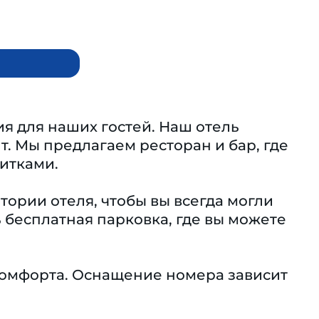
я для наших гостей. Наш отель
т. Мы предлагаем ресторан и бар, где
итками.
тории отеля, чтобы вы всегда могли
ь бесплатная парковка, где вы можете
омфорта. Оснащение номера зависит