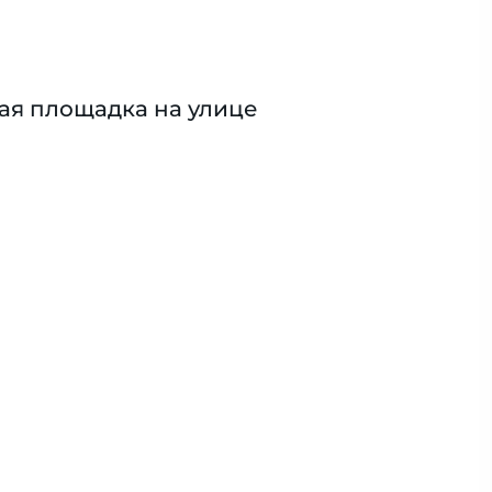
ая площадка на улице