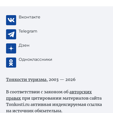
Вконтакте
Telegram
Дзен
Одноклассники
Тонкости туризма
, 2003 — 2026
В соответствии с законом об
авторских
правах
при цитировании материалов сайта
Tonkosti.ru активная индексируемая ссылка
на источник обязательна.