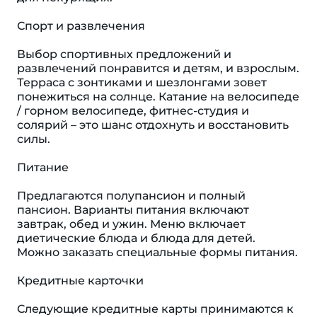
Спорт и развлечения
Выбор спортивных предложений и
развлечений понравится и детям, и взрослым.
Терраса с зонтиками и шезлонгами зовет
понежиться на солнце. Катание на велосипеде
/ горном велосипеде, фитнес-студия и
солярий – это шанс отдохнуть и восстановить
силы.
Питание
Предлагаются полупансион и полный
пансион. Варианты питания включают
завтрак, обед и ужин. Меню включает
диетические блюда и блюда для детей.
Можно заказать специальные формы питания.
Кредитные карточки
Следующие кредитные карты принимаются к