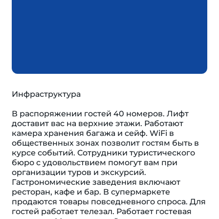
Инфраструктура
В распоряжении гостей 40 номеров. Лифт
доставит вас на верхние этажи. Работают
камера хранения багажа и сейф. WiFi в
общественных зонах позволит гостям быть в
курсе событий. Сотрудники туристического
бюро с удовольствием помогут вам при
организации туров и экскурсий.
Гастрономические заведения включают
ресторан, кафе и бар. В супермаркете
продаются товары повседневного спроса. Для
гостей работает телезал. Работает гостевая