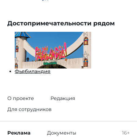
Достопримечательности рядом
Фьябиландия
О проекте
Редакция
Для сотрудников
Реклама
Документы
16+