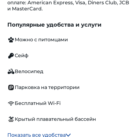
оплате: American Express, Visa, Diners Club, JCB
и MasterCard.
Популярные удобства и услуги
Можно с питомцами
Сейф
Велосипед
Парковка на территории
Бесплатный Wi-Fi
Крытый плавательный бассейн
Показать все удобства