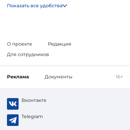
Показать все удобства
О проекте
Редакция
Для сотрудников
Реклама
Документы
16+
Вконтакте
Telegram