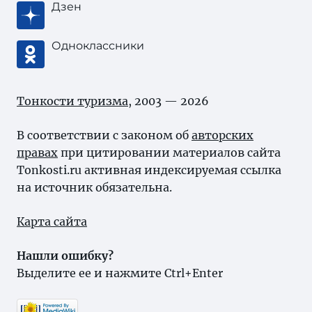
Дзен
Одноклассники
Тонкости туризма
, 2003 — 2026
В соответствии с законом об
авторских
правах
при цитировании материалов сайта
Tonkosti.ru активная индексируемая ссылка
на источник обязательна.
Карта сайта
Нашли ошибку?
Выделите ее и нажмите Ctrl+Enter