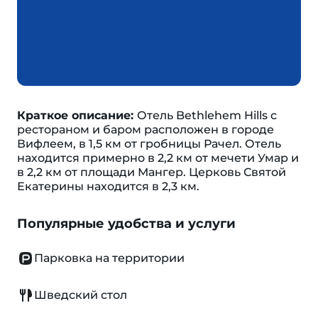
Краткое описание:
Отель Bethlehem Hills с
рестораном и баром расположен в городе
Вифлеем, в 1,5 км от гробницы Рачел. Отель
находится примерно в 2,2 км от мечети Умар и
в 2,2 км от площади Мангер. Церковь Святой
Екатерины находится в 2,3 км.
Популярные удобства и услуги
Парковка на территории
Шведский стол