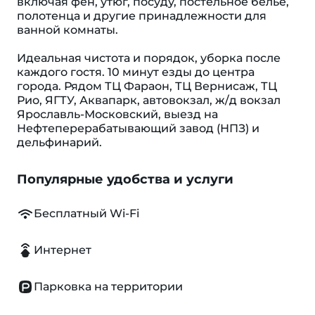
включая фен, утюг, посуду, постельное бельё,
полотенца и другие принадлежности для
ванной комнаты.
Идеальная чистота и порядок, уборка после
каждого гостя. 10 минут езды до центра
города. Рядом ТЦ Фараон, ТЦ Вернисаж, ТЦ
Рио, ЯГТУ, Аквапарк, автовокзал, ж/д вокзал
Ярославль-Московский, выезд на
Нефтеперерабатывающий завод (НПЗ) и
дельфинарий.
Популярные удобства и услуги
Бесплатный Wi-Fi
Интернет
Парковка на территории