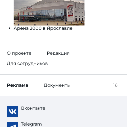
Арена 2000 в Ярославле
О проекте
Редакция
Для сотрудников
Реклама
Документы
16+
Вконтакте
Telegram