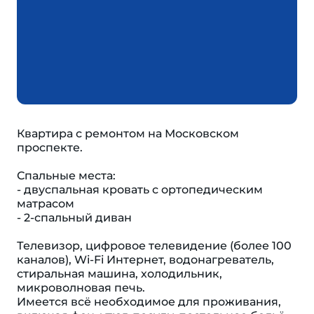
Квартира с ремонтом на Московском
проспекте.
Спальные места:
- двуспальная кровать с ортопедическим
матрасом
- 2-спальный диван
Телевизор, цифровое телевидение (более 100
каналов), Wi-Fi Интернет, водонагреватель,
стиральная машина, холодильник,
микроволновая печь.
Имеется всё необходимое для проживания,