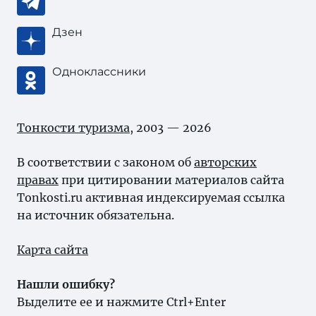
Дзен
Одноклассники
Тонкости туризма
, 2003 — 2026
В соответствии с законом об
авторских
правах
при цитировании материалов сайта
Tonkosti.ru активная индексируемая ссылка
на источник обязательна.
Карта сайта
Нашли ошибку?
Выделите ее и нажмите Ctrl+Enter