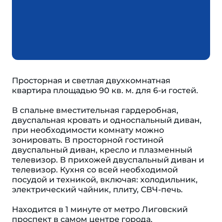
Просторная и светлая двухкомнатная
квартира площадью 90 кв. м. для 6-и гостей.
В спальне вместительная гардеробная,
двуспальная кровать и односпальный диван,
при необходимости комнату можно
зонировать. В просторной гостиной
двуспальный диван, кресло и плазменный
телевизор. В прихожей двуспальный диван и
телевизор. Кухня со всей необходимой
посудой и техникой, включая: холодильник,
электрический чайник, плиту, СВЧ-печь.
Находится в 1 минуте от метро Лиговский
проспект в самом центре города.