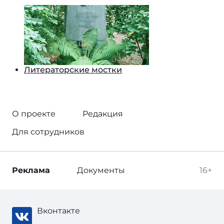
Литераторские мостки
О проекте
Редакция
Для сотрудников
Реклама
Документы
16+
Вконтакте