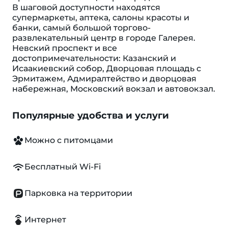
В шаговой доступности находятся
супермаркеты, аптека, салоны красоты и
банки, самый большой торгово-
развлекательный центр в городе Галерея.
Невский проспект и все
достопримечательности: Казанский и
Исаакиевский собор, Дворцовая площадь с
Эрмитажем, Адмиралтейство и дворцовая
набережная, Московский вокзал и автовокзал.
Популярные удобства и услуги
Можно с питомцами
Бесплатный Wi-Fi
Парковка на территории
Интернет