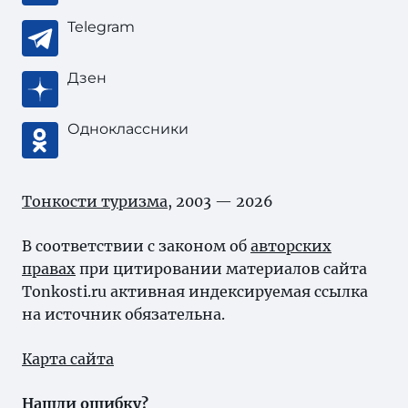
Telegram
Дзен
Одноклассники
Тонкости туризма
, 2003 — 2026
В соответствии с законом об
авторских
правах
при цитировании материалов сайта
Tonkosti.ru активная индексируемая ссылка
на источник обязательна.
Карта сайта
Нашли ошибку?