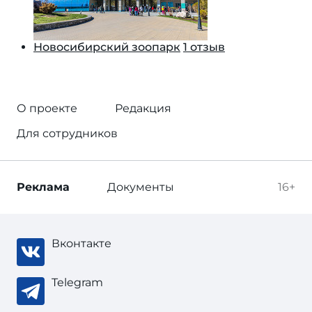
Новосибирский зоопарк
1 отзыв
О проекте
Редакция
Для сотрудников
Реклама
Документы
16+
Вконтакте
Telegram