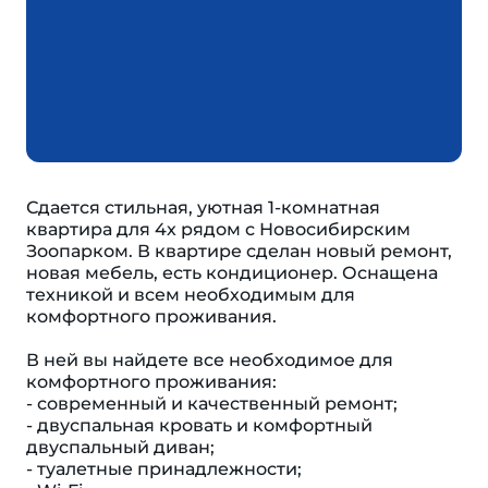
Сдается стильная, уютная 1-комнатная
квартира для 4х рядом с Новосибирским
Зоопарком. В квартире сделан новый ремонт,
новая мебель, есть кондиционер. Оснащена
техникой и всем необходимым для
комфортного проживания.
В ней вы найдете все необходимое для
комфортного проживания:
- современный и качественный ремонт;
- двуспальная кровать и комфортный
двуспальный диван;
- туалетные принадлежности;