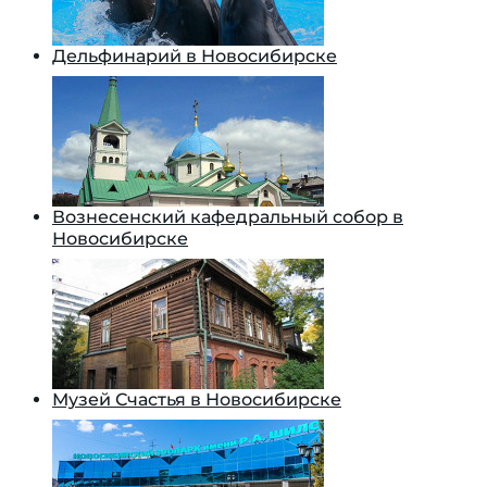
Дельфинарий в Новосибирске
Вознесенский кафедральный собор в
Новосибирске
Музей Счастья в Новосибирске