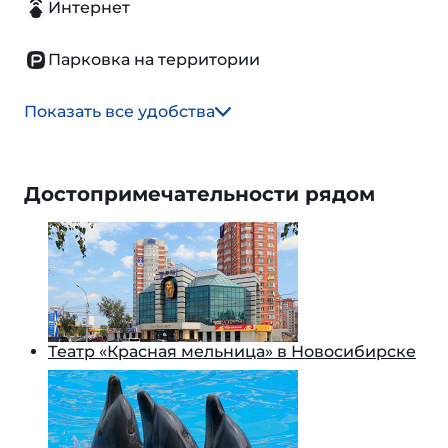
Интернет
Парковка на территории
Показать все удобства
Достопримечательности рядом
Театр «Красная мельница» в Новосибирске