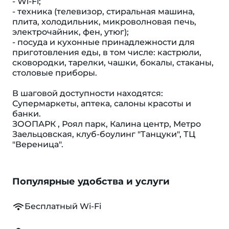
- Wi-Fi;
- техника (телевизор, стиральная машина,
плита, холодильник, микроволновая печь,
электрочайник, фен, утюг);
- посуда и кухонные принадлежности для
приготовления еды, в том числе: кастрюли,
сковородки, тарелки, чашки, бокалы, стаканы,
столовые приборы.
В шаговой доступности находятся:
Супермаркеты, аптека, салоны красоты и
банки.
ЗООПАРК , Роял парк, Калина центр, Метро
Заельцовская, клуб-боулинг "Танцуки", ТЦ
"Вереница".
Популярные удобства и услуги
Бесплатный Wi-Fi