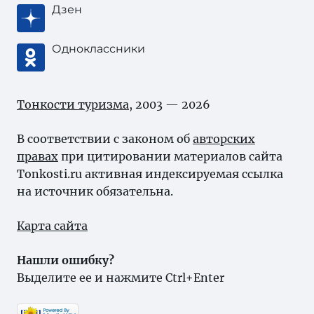
Дзен
Одноклассники
Тонкости туризма
, 2003 — 2026
В соответствии с законом об
авторских
правах
при цитировании материалов сайта
Tonkosti.ru активная индексируемая ссылка
на источник обязательна.
Карта сайта
Нашли ошибку?
Выделите ее и нажмите Ctrl+Enter