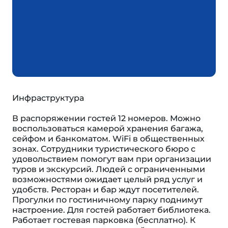
Инфраструктура
В распоряжении гостей 12 номеров. Можно
воспользоваться камерой хранения багажа,
сейфом и банкоматом. WiFi в общественных
зонах. Сотрудники туристического бюро с
удовольствием помогут вам при организации
туров и экскурсий. Людей с ограниченными
возможностями ожидает целый ряд услуг и
удобств. Ресторан и бар ждут посетителей.
Прогулки по гостиничному парку поднимут
настроение. Для гостей работает библиотека.
Работает гостевая парковка (бесплатно). К