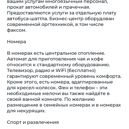
вашим услугам многоязычный персонал,
прокат автомобилей и прачечная.
Предоставляются услуги за отдельную плату
автобуса-шаттла. Бизнес-центр оборудован
современной оргтехникой, в том числе
факсом.
Номера
В номерах есть центральное отопление.
Автомат для приготовления чая и кофе
относится к стандартному оборудованию.
Телевизор, радио и WiFi (бесплатно)
гарантируют современный уровень комфорта.
Кроме этого, есть номера, адаптированные
для кресел-колясок. Фен и телефон – эти
необходимые мелочи вы также найдёте в
своей ванной комнате. По желанию
размещение в семейных номерах и в номерах
для некурящих.
Спорт и развлечения