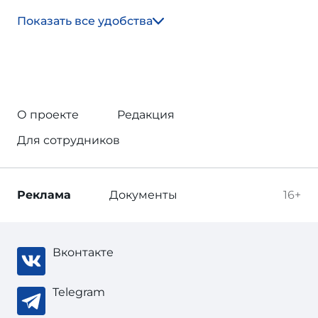
Показать все удобства
О проекте
Редакция
Для сотрудников
Реклама
Документы
16+
Вконтакте
Telegram