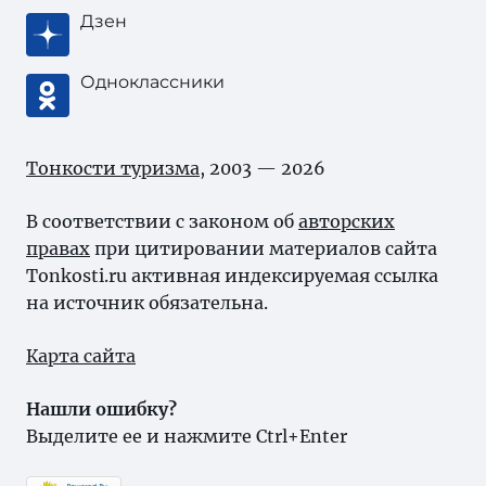
Дзен
Одноклассники
Тонкости туризма
, 2003 — 2026
В соответствии с законом об
авторских
правах
при цитировании материалов сайта
Tonkosti.ru активная индексируемая ссылка
на источник обязательна.
Карта сайта
Нашли ошибку?
Выделите ее и нажмите Ctrl+Enter