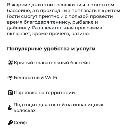
В жаркие дни стоит освежиться в открытом
бассейне, а в прохладные поплавать в крытом.
Гости смогут приятно и с пользой провести
время благодаря теннису, рыбалке и
дайвингу. Развлекательная программа
включает, кроме прочего, казино.
Популярные удобства и услуги
Крытый плавательный бассейн
Бесплатный Wi-Fi
Парковка на территории
Подходит для гостей на инвалидных
колясках
Сейф