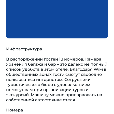
Инфраструктура
В распоряжении гостей 18 номеров. Камера
хранения багажа и бар – это далеко не полный
список удобств в этом отеле. Благодаря WiFi в
общественных зонах гости смогут свободно
пользоваться интернетом. Сотрудники
туристического бюро с удовольствием
помогут вам при организации туров и
экскурсий. Машину можно припарковать на
собственной автостоянке отеля.
Номера