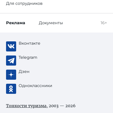
Для сотрудников
Реклама
Документы
16+
Вконтакте
Telegram
Дзен
Одноклассники
Тонкости туризма
, 2003 — 2026