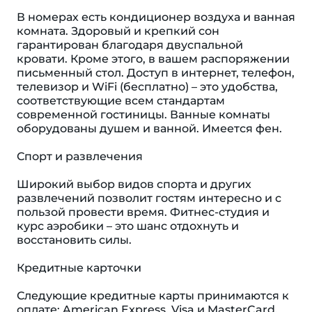
В номерах есть кондиционер воздуха и ванная
комната. Здоровый и крепкий сон
гарантирован благодаря двуспальной
кровати. Кроме этого, в вашем распоряжении
письменный стол. Доступ в интернет, телефон,
телевизор и WiFi (бесплатно) – это удобства,
соответствующие всем стандартам
современной гостиницы. Ванные комнаты
оборудованы душем и ванной. Имеется фен.
Спорт и развлечения
Широкий выбор видов спорта и других
развлечений позволит гостям интересно и с
пользой провести время. Фитнес-студия и
курс аэробики – это шанс отдохнуть и
восстановить силы.
Кредитные карточки
Следующие кредитные карты принимаются к
оплате: American Express, Visa и MasterCard.