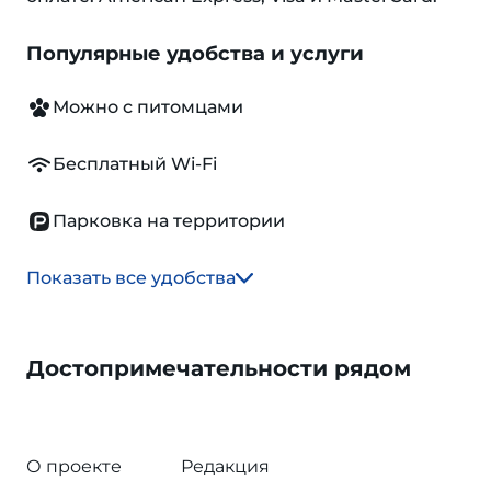
Популярные удобства и услуги
Можно с питомцами
Бесплатный Wi-Fi
Парковка на территории
Показать все удобства
Достопримечательности рядом
О проекте
Редакция