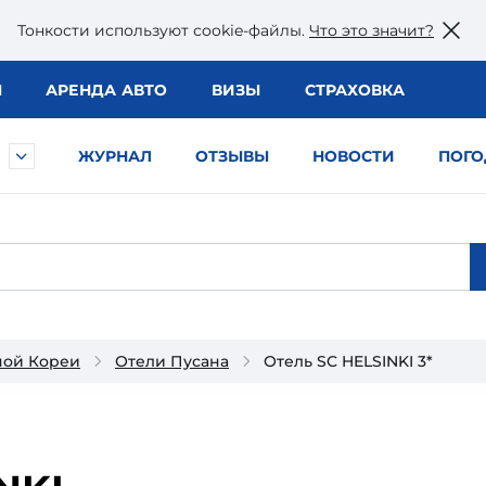
Тонкости используют сookie-файлы.
Что это значит?
Ы
АРЕНДА АВТО
ВИЗЫ
СТРАХОВКА
ЖУРНАЛ
ОТЗЫВЫ
НОВОСТИ
ПОГО
ой Кореи
Отели Пусана
Отель SC HELSINKI 3*