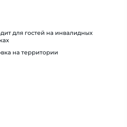
дит для гостей на инвалидных
ках
вка на территории