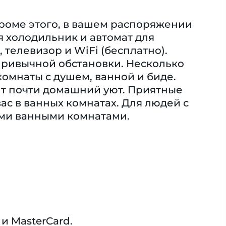
Кроме этого, в вашем распоряжении
 холодильник и автомат для
телевизор и WiFi (бесплатно).
привычной обстановки. Несколько
комнаты с душем, ванной и биде.
ит почти домашний уют. Приятные
ас в ванных комнатах. Для людей с
ми ванными комнатами.
и MasterCard.