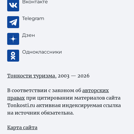
Вконтакте
Telegram
Дзен
Одноклассники
Тонкости туризма
, 2003 — 2026
В соответствии с законом об
авторских
правах
при цитировании материалов сайта
Tonkosti.ru активная индексируемая ссылка
на источник обязательна.
Карта сайта