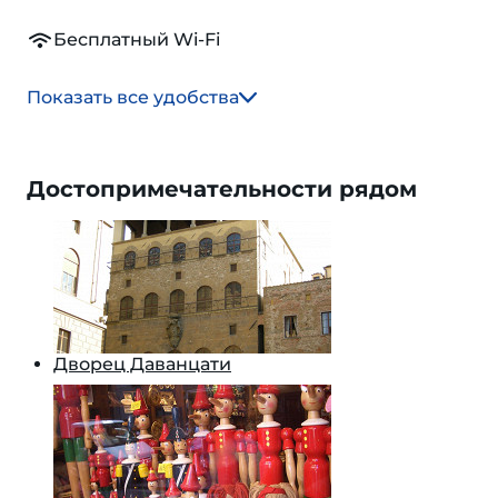
Бесплатный Wi-Fi
Показать все удобства
Достопримечательности рядом
Дворец Даванцати