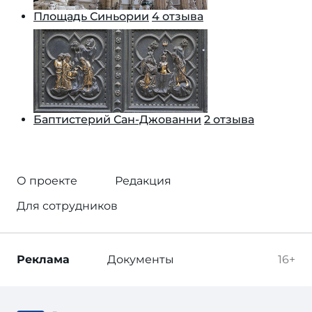
Площадь Синьории
4 отзыва
Баптистерий Сан-Джованни
2 отзыва
О проекте
Редакция
Для сотрудников
Реклама
Документы
16+