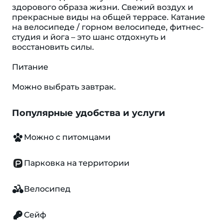
здорового образа жизни. Свежий воздух и
прекрасные виды на общей террасе. Катание
на велосипеде / горном велосипеде, фитнес-
студия и йога – это шанс отдохнуть и
восстановить силы.
Питание
Можно выбрать завтрак.
Популярные удобства и услуги
Можно с питомцами
Парковка на территории
Велосипед
Сейф