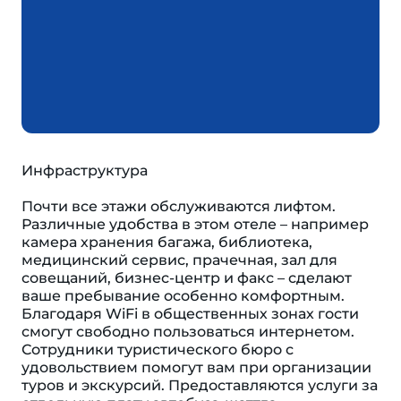
Инфраструктура
Почти все этажи обслуживаются лифтом.
Различные удобства в этом отеле – например
камера хранения багажа, библиотека,
медицинский сервис, прачечная, зал для
совещаний, бизнес-центр и факс – сделают
ваше пребывание особенно комфортным.
Благодаря WiFi в общественных зонах гости
смогут свободно пользоваться интернетом.
Сотрудники туристического бюро с
удовольствием помогут вам при организации
туров и экскурсий. Предоставляются услуги за