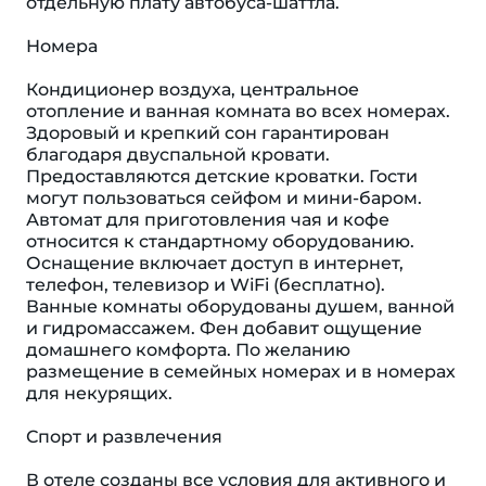
отдельную плату автобуса-шаттла.
Номера
Кондиционер воздуха, центральное
отопление и ванная комната во всех номерах.
Здоровый и крепкий сон гарантирован
благодаря двуспальной кровати.
Предоставляются детские кроватки. Гости
могут пользоваться сейфом и мини-баром.
Автомат для приготовления чая и кофе
относится к стандартному оборудованию.
Оснащение включает доступ в интернет,
телефон, телевизор и WiFi (бесплатно).
Ванные комнаты оборудованы душем, ванной
и гидромассажем. Фен добавит ощущение
домашнего комфорта. По желанию
размещение в семейных номерах и в номерах
для некурящих.
Спорт и развлечения
В отеле созданы все условия для активного и