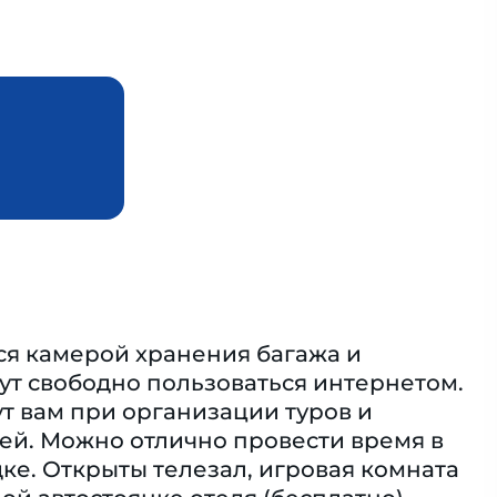
ся камерой хранения багажа и
гут свободно пользоваться интернетом.
т вам при организации туров и
елей. Можно отлично провести время в
ке. Открыты телезал, игровая комната