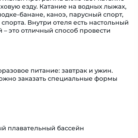
рховую езду. Катание на водных лыжах,
одке-банане, каноэ, парусный спорт,
 спорта. Внутри отеля есть настольный
 – это отличный способ провести
разовое питание: завтрак и ужин.
Можно заказать специальные формы
й плавательный бассейн