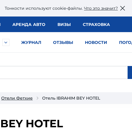
Тонкости используют сookie-файлы.
Что это значит?
Ы
АРЕНДА АВТО
ВИЗЫ
СТРАХОВКА
ЖУРНАЛ
ОТЗЫВЫ
НОВОСТИ
ПОГО
Отели Фетхие
Отель IBRAHIM BEY HOTEL
 BEY HOTEL