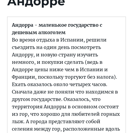
Андорре
Андорра - маленькое государство с
дешевым алкоголем
Во время отдыха в Испании, решили
съездить на один день посмотреть
Андорру, и новую страну изучить
немного, и покупки сделать (ведь в
Андорре цены ниже чем в Испании и
Франции, поскольку торгуют без налога).
Ехать оказалось около четырех часов.
Сначала даже не поняли что находимся в
другом государстве. Оказалось, что
территория Андорры в основном состоит
из гор, что хорошо для любителей горных
лыж. А города представляют собой
селения между гор, расположенные вдоль