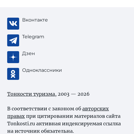
Вконтакте
Telegram
Дзен
Одноклассники
Тонкости туризма
, 2003 — 2026
В соответствии с законом об
авторских
правах
при цитировании материалов сайта
Tonkosti.ru активная индексируемая ссылка
на источник обязательна.