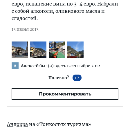
евро, испанские вина по 3-4 евро. Набрали
с собой алкоголя, оливкового масла и
сладостей.
15 июня 2013
Алексей
был(а) здесь в сентябре 2012
А
Полезно?
2
Прокомментировать
Андорра
на «Тонкостях туризма»