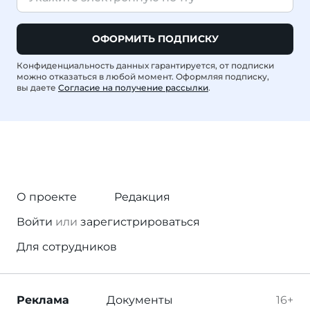
ОФОРМИТЬ ПОДПИСКУ
Конфиденциальность данных гарантируется, от подписки
можно отказаться в любой момент. Оформляя подписку,
вы даете
Согласие на получение рассылки
.
О проекте
Редакция
Войти
или
зарегистрироваться
Для сотрудников
Реклама
Документы
16+