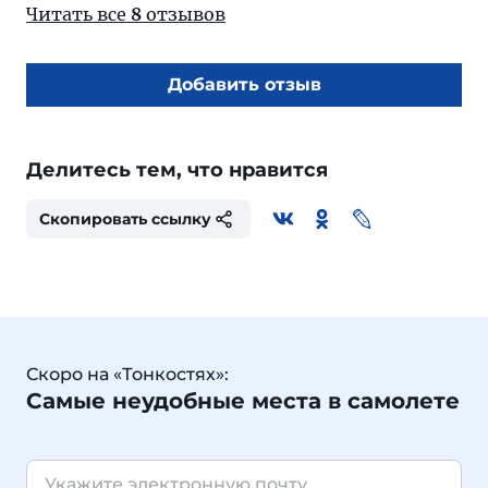
Читать все
8
отзывов
Добавить отзыв
Делитесь тем, что нравится
Скопировать ссылку
Скоро на «Тонкостях»:
Самые неудобные места в самолете