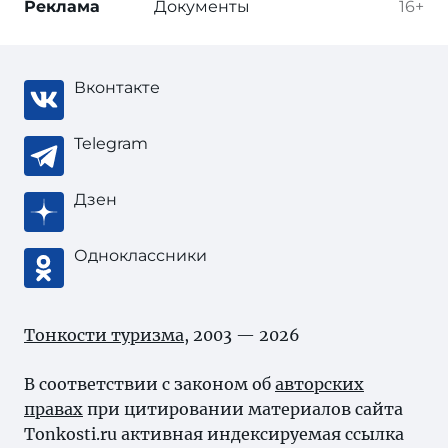
Реклама
Документы
16+
Вконтакте
Telegram
Дзен
Одноклассники
Тонкости туризма
, 2003 — 2026
В соответствии с законом об
авторских
правах
при цитировании материалов сайта
Tonkosti.ru активная индексируемая ссылка