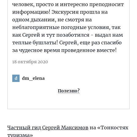
человек, просто и интересно преподносит
информацию! Экскурсия прошла на
одном дыхании, не смотря на
неблагоприятные погодные условия, так
как Сергей и тут позаботился - выдал нам
теплые бушлаты! Сергей, еще раз спасибо
за чудесное время проведенное вместе!
18 октября 2020
dm_elena
d
Полезно?
Частный гид Сергей Максимов
на «Тонкостях
туризма»