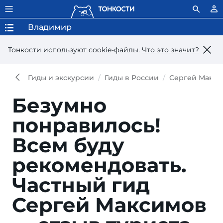
Владимир
Тонкости используют сookie-файлы.
Что это значит?
Гиды и экскурсии
Гиды в России
Сергей Макси
Безумно
понравилось!
Всем буду
рекомендовать.
Частный гид
Сергей Максимов