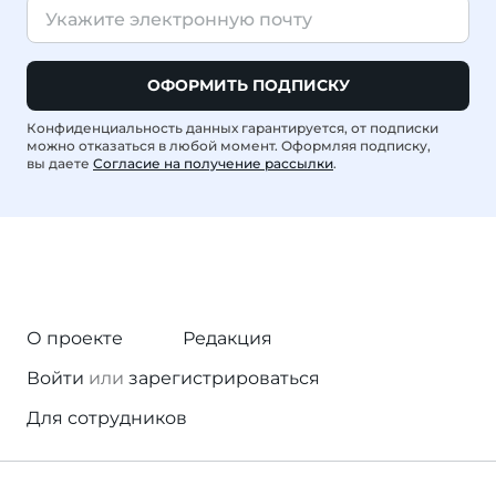
ОФОРМИТЬ ПОДПИСКУ
Конфиденциальность данных гарантируется, от подписки
можно отказаться в любой момент. Оформляя подписку,
вы даете
Согласие на получение рассылки
.
О проекте
Редакция
Войти
или
зарегистрироваться
Для сотрудников