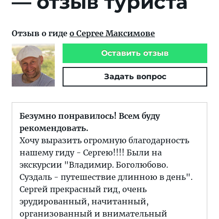
— отзыв туриста
Отзыв о гиде
о Сергее Максимове
Оставить отзыв
Задать вопрос
Безумно понравилось! Всем буду
рекомендовать.
Хочу выразить огромную благодарность
нашему гиду - Сергею!!!! Были на
экскурсии "Владимир. Боголюбово.
Суздаль - путешествие длинною в день".
Сергей прекрасный гид, очень
эрудированный, начитанный,
организованный и внимательный