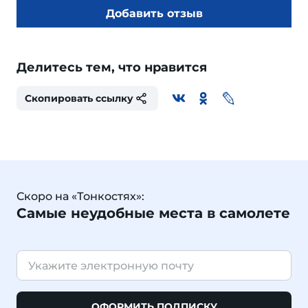
Добавить отзыв
Делитесь тем, что нравится
Скопировать ссылку
Скоро на «Тонкостях»:
Самые неудобные места в самолете
ОФОРМИТЬ ПОДПИСКУ