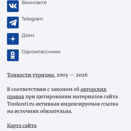
Вконтакте
Telegram
Дзен
Одноклассники
Тонкости туризма
, 2003 — 2026
В соответствии с законом об
авторских
правах
при цитировании материалов сайта
Tonkosti.ru активная индексируемая ссылка
на источник обязательна.
Карта сайта