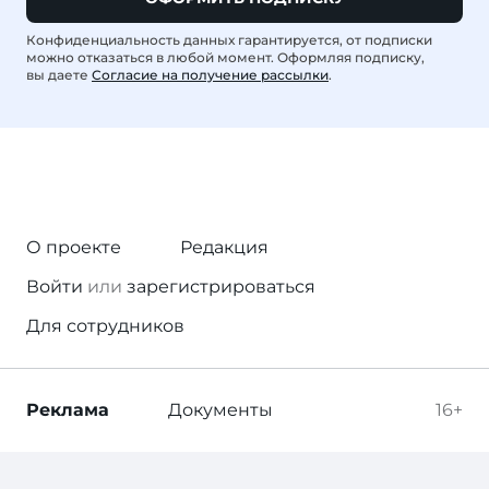
Конфиденциальность данных гарантируется, от подписки
можно отказаться в любой момент. Оформляя подписку,
вы даете
Согласие на получение рассылки
.
О проекте
Редакция
Войти
или
зарегистрироваться
Для сотрудников
Реклама
Документы
16+