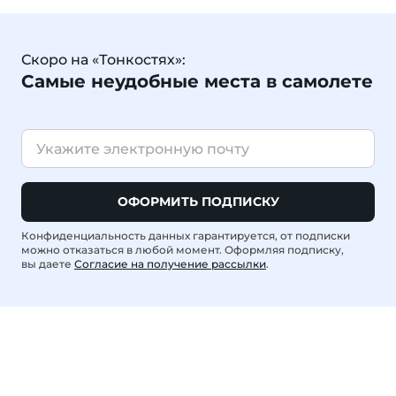
Скоро на «Тонкостях»:
Самые неудобные места в самолете
ОФОРМИТЬ ПОДПИСКУ
Конфиденциальность данных гарантируется, от подписки
можно отказаться в любой момент. Оформляя подписку,
вы даете
Согласие на получение рассылки
.