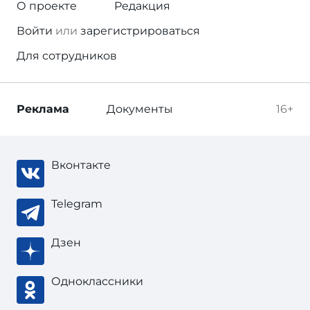
О проекте
Редакция
Войти
или
зарегистрироваться
Для сотрудников
Реклама
Документы
16+
Вконтакте
Telegram
Дзен
Одноклассники