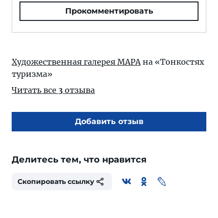
Прокомментировать
Художественная галерея МАРА
на «Тонкостях
туризма»
Читать все
3
отзыва
Добавить отзыв
Делитесь тем, что нравится
Скопировать ссылку