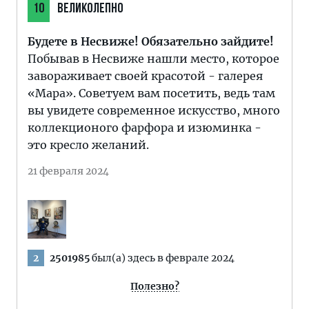
10
ВЕЛИКОЛЕПНО
Будете в Несвиже! Обязательно зайдите!
Побывав в Несвиже нашли место, которое
завораживает своей красотой - галерея
«Мара». Советуем вам посетить, ведь там
вы увидете современное искусство, много
коллекционого фарфора и изюминка -
это кресло желаний.
21 февраля 2024
2501985
был(а) здесь в феврале 2024
2
Полезно?