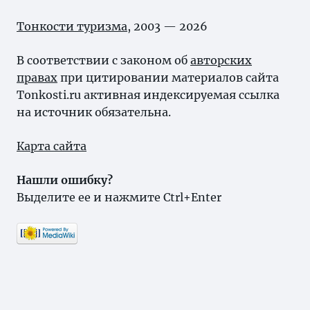
Тонкости туризма
, 2003 — 2026
В соответствии с законом об
авторских
правах
при цитировании материалов сайта
Tonkosti.ru активная индексируемая ссылка
на источник обязательна.
Карта сайта
Нашли ошибку?
Выделите ее и нажмите Ctrl+Enter