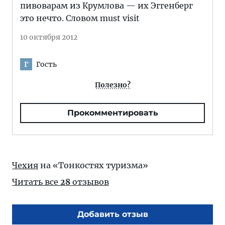
пивоварам из Крумлова — их Эггенберг
это нечто. Словом must visit
10 октября 2012
Гость
Г
Полезно?
Прокомментировать
Чехия
на «Тонкостях туризма»
Читать все
28
отзывов
Добавить отзыв