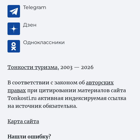
Telegram
Дзен
Одноклассники
Тонкости туризма
, 2003 — 2026
В соответствии с законом об
авторских
правах
при цитировании материалов сайта
Tonkosti.ru активная индексируемая ссылка
на источник обязательна.
Карта сайта
Нашли ошибку?