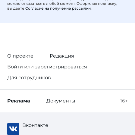
можно отказаться в любой момент. Оформляя подписку,
вы даете
Согласие на получение рассылки
.
О проекте
Редакция
Войти
или
зарегистрироваться
Для сотрудников
Реклама
Документы
16+
Вконтакте