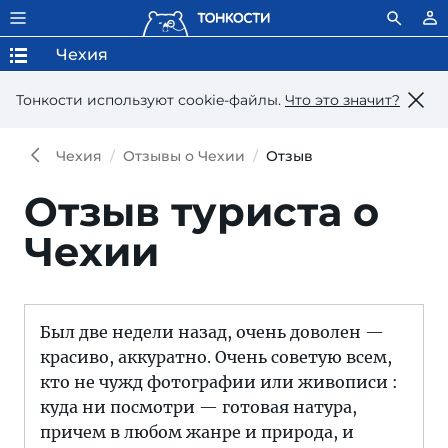
Чехия
Тонкости используют сookie-файлы.
Что это значит?
Чехия
Отзывы о Чехии
Отзыв
Отзыв туриста о
Чехии
Был две недели назад, очень доволен —
красиво, аккуратно. Очень советую всем,
кто не чужд фотографии или живописи :
куда ни посмотри — готовая натура,
причем в любом жанре и природа, и