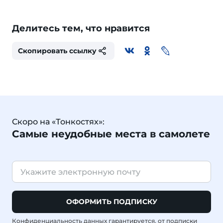
Делитесь тем, что нравится
Скопировать ссылку
Скоро на «Тонкостях»:
Самые неудобные места в самолете
ОФОРМИТЬ ПОДПИСКУ
Конфиденциальность данных гарантируется, от подписки