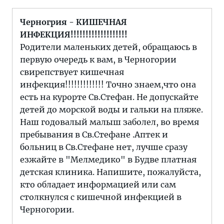
Черногрия - КИШЕЧНАЯ
ИНФЕКЦИЯ!!!!!!!!!!!!!!!!!!!
Родители маленьких детей, обращаюсь в
первую очередь к вам, в Черногории
свирепствует кишечная
инфекция!!!!!!!!!!!!! Точно знаем,что она
есть на курорте Св.Стефан. Не допускайте
детей до морской воды и гальки на пляже.
Наш годовалый малыш заболел, во время
пребывания в Св.Стефане .Аптек и
больниц в Св.Стефане нет, лучше сразу
езжайте в "Мелмедико" в Будве платная
детская клиника. Напишите, пожалуйста,
кто обладает информацией или сам
столкнулся с кишечной инфекцией в
Черногории.