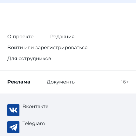
О проекте
Редакция
Войти
или
зарегистрироваться
Для сотрудников
Реклама
Документы
16+
Вконтакте
Telegram