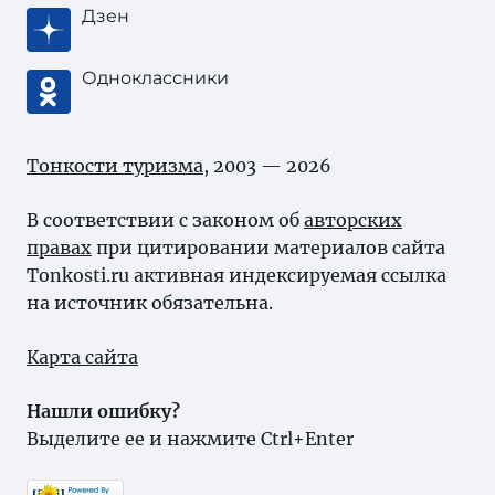
Дзен
Одноклассники
Тонкости туризма
, 2003 — 2026
В соответствии с законом об
авторских
правах
при цитировании материалов сайта
Tonkosti.ru активная индексируемая ссылка
на источник обязательна.
Карта сайта
Нашли ошибку?
Выделите ее и нажмите Ctrl+Enter