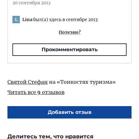
20 сентября 2013
Lina
был(а) здесь в сентябре 2013
L
Полезно?
Прокомментировать
Святой Стефан
на «Тонкостях туризма»
Читать все
9
отзывов
Добавить отзыв
Делитесь тем, что нравится