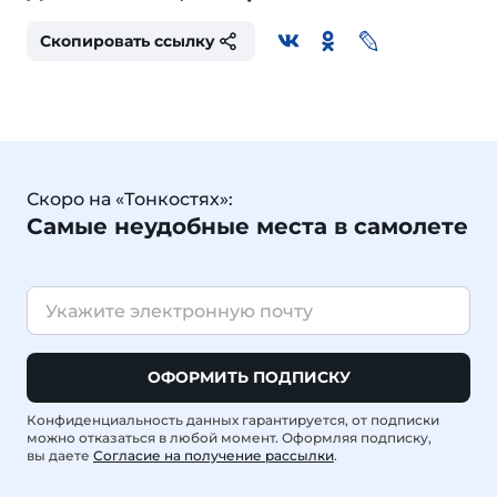
Скопировать ссылку
Скоро на «Тонкостях»:
Самые неудобные места в самолете
ОФОРМИТЬ ПОДПИСКУ
Конфиденциальность данных гарантируется, от подписки
можно отказаться в любой момент. Оформляя подписку,
вы даете
Согласие на получение рассылки
.