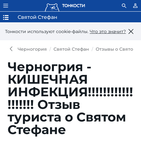
Святой Стефан
Тонкости используют сookie-файлы.
Что это значит?
Черногория
Святой Стефан
Отзывы о Святом 
Черногрия -
КИШЕЧНАЯ
ИНФЕКЦИЯ!!!!!!!!!!!!
!!!!!!!
Отзыв
туриста о Святом
Стефане