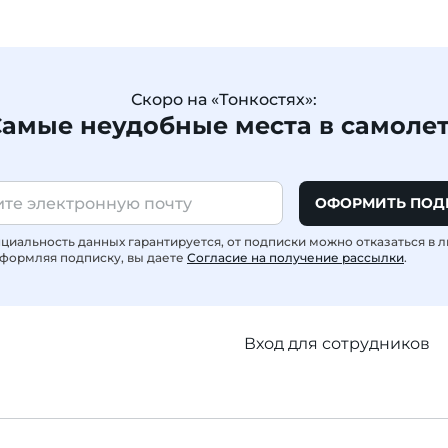
Скоро на «Тонкостях»:
амые неудобные места в самоле
ОФОРМИТЬ ПОД
иальность данных гарантируется, от подписки можно отказаться в 
формляя подписку, вы даете
Согласие на получение рассылки
.
Вход для сотрудников