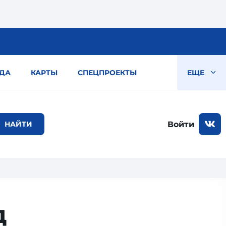
ДА
КАРТЫ
СПЕЦПРОЕКТЫ
ЕЩЕ
Войти
д