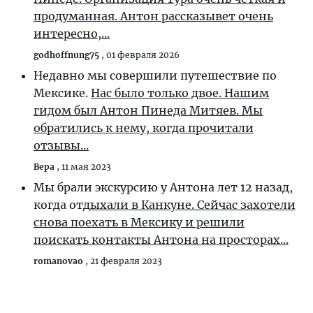
продуманная. Антон рассказывет очень
интересно,...
godhoffnung75
,
01 февраля 2026
Недавно мы совершили путешествие по
Мексике.
Нас было только двое. Нашим
гидом был Антон Пинеда Митяев. Мы
обратились к нему, когда прочитали
отзывы...
Вера
,
11 мая 2023
Мы брали экскурсию у Антона лет 12 назад,
когда отд
ыхали в Канкуне. Сейчас захотели
снова поехать в Мексику и решили
поискать контакты Антона на просторах...
romanovao
,
21 февраля 2023