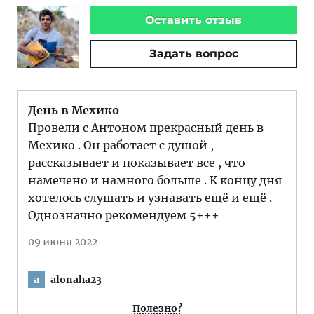
Оставить отзыв
Задать вопрос
День в Мехико
Провели с Антоном прекрасный день в
Мехико . Он работает с душой ,
рассказывает и показывает все , что
намечено и намного больше . К концу дня
хотелось слушать и узнавать ещё и ещё .
Однозначно рекомендуем 5+++
09 июня 2022
alonaha23
a
Полезно?