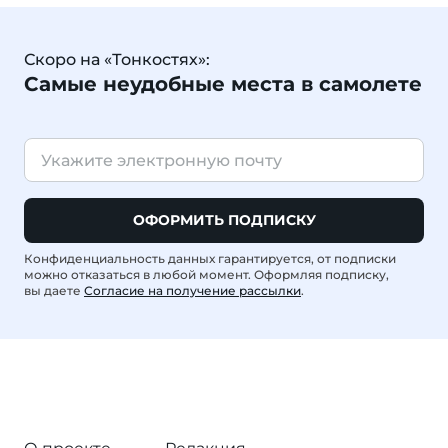
Скоро на «Тонкостях»:
Самые неудобные места в самолете
ОФОРМИТЬ ПОДПИСКУ
Конфиденциальность данных гарантируется, от подписки
можно отказаться в любой момент. Оформляя подписку,
вы даете
Согласие на получение рассылки
.