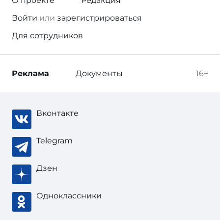
О проекте
Редакция
Войти
или
зарегистрироваться
Для сотрудников
Реклама
Документы
16+
Вконтакте
Telegram
Дзен
Одноклассники