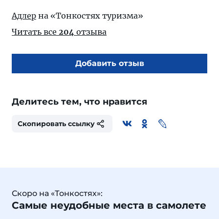
Адлер
на «Тонкостях туризма»
Читать все
204
отзыва
Добавить отзыв
Делитесь тем, что нравится
Скопировать ссылку
Скоро на «Тонкостях»:
Самые неудобные места в самолете