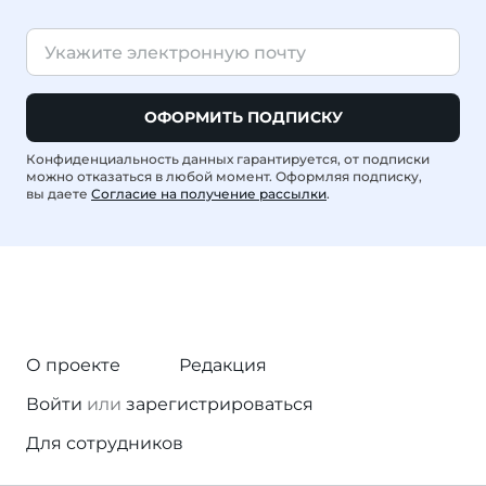
ОФОРМИТЬ ПОДПИСКУ
Конфиденциальность данных гарантируется, от подписки
можно отказаться в любой момент. Оформляя подписку,
вы даете
Согласие на получение рассылки
.
О проекте
Редакция
Войти
или
зарегистрироваться
Для сотрудников