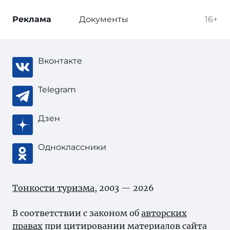
Реклама
Документы
16+
Вконтакте
Telegram
Дзен
Одноклассники
Тонкости туризма
, 2003 — 2026
В соответствии с законом об
авторских
правах
при цитировании материалов сайта