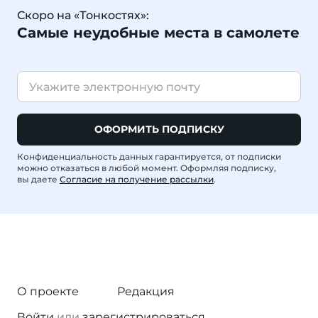
Скоро на «Тонкостях»:
Самые неудобные места в самолете
ОФОРМИТЬ ПОДПИСКУ
Конфиденциальность данных гарантируется, от подписки
можно отказаться в любой момент. Оформляя подписку,
вы даете
Согласие на получение рассылки
.
О проекте
Редакция
Войти
или
зарегистрироваться