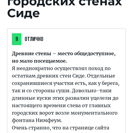
городских стенах
Сиде
9
ОТЛИЧНО
Древние стены – место общедоступное,
но мало посещаемое.
Я неоднократно осуществлял поход по
остаткам древних стен Сиде. Отдельные
сохранившиеся участки есть, как у берега,
так и со стороны суши. Довольно-таки
длинные куски этих развалин уцелели до
настоящего времени слева от главных
городских ворот возле монументального
фонтана Нимфеум.
Очень странно, что на странице сайта