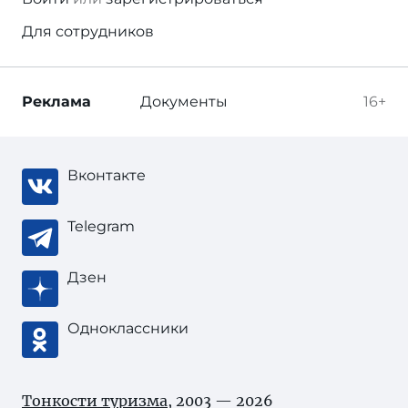
Для сотрудников
Реклама
Документы
16+
Вконтакте
Telegram
Дзен
Одноклассники
Тонкости туризма
, 2003 — 2026