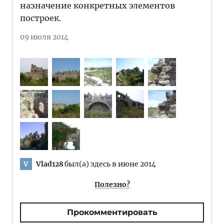
назначение конкретных элементов
построек.
09 июля 2014
Vlad128
был(а) здесь в июне 2014
V
Полезно?
Прокомментировать