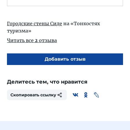
Городские стены Сиде
на «Тонкостях
туризма»
Читать все
2
отзыва
Добавить отзыв
Делитесь тем, что нравится
Скопировать ссылку