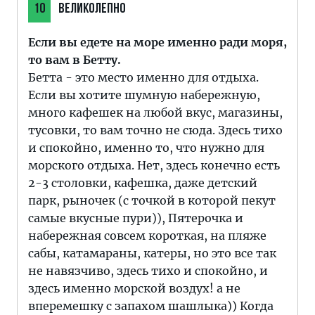
10
ВЕЛИКОЛЕПНО
Если вы едете на море именно ради моря,
то вам в Бетту.
Бетта - это место именно для отдыха.
Если вы хотите шумную набережную,
много кафешек на любой вкус, магазины,
тусовки, то вам точно не сюда. Здесь тихо
и спокойно, именно то, что нужно для
морского отдыха. Нет, здесь конечно есть
2-3 столовки, кафешка, даже детский
парк, рыночек (с точкой в которой пекут
самые вкусные пури)), Пятерочка и
набережная совсем короткая, на пляже
сабы, катамараны, катеры, но это все так
не навязчиво, здесь тихо и спокойно, и
здесь именно морской воздух! а не
вперемешку с запахом шашлыка)) Когда