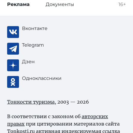
Реклама
Документы
16+
Вконтакте
Telegram
Дзен
Одноклассники
Тонкости туризма
, 2003 — 2026
В соответствии с законом об
авторских
правах
при цитировании материалов сайта
Tonkosti.ru активная индексируемая ссылка