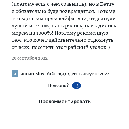
(поэтому есть с чем сравнить), но в Бетту
я обязательно буду возвращаться. Потому
что здесь мы прям кайфанули, отдохнули
душой и телом, нанырялись, насладились
морем на 1000%! Поэтому рекомендую
тем, кто хочет действительно отдохнуть
от всех, посетить этот райский уголок!)
29 сентября 2022
annarostov-61
был(а) здесь в августе 2022
a
Полезно?
3
Прокомментировать