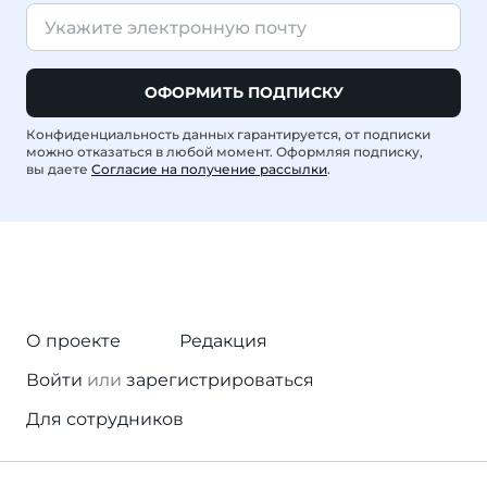
ОФОРМИТЬ ПОДПИСКУ
Конфиденциальность данных гарантируется, от подписки
можно отказаться в любой момент. Оформляя подписку,
вы даете
Согласие на получение рассылки
.
О проекте
Редакция
Войти
или
зарегистрироваться
Для сотрудников