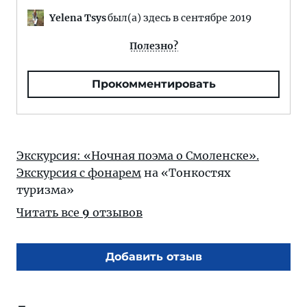
Yelena Tsys
был(а) здесь в сентябре 2019
Полезно?
Прокомментировать
Экскурсия: «Ночная поэма о Смоленске».
Экскурсия с фонарем
на «Тонкостях
туризма»
Читать все
9
отзывов
Добавить отзыв