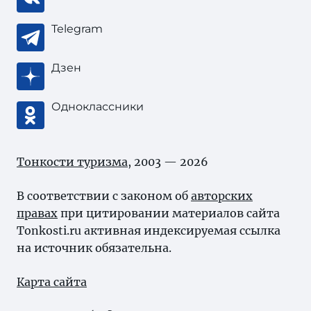
Telegram
Дзен
Одноклассники
Тонкости туризма
, 2003 — 2026
В соответствии с законом об
авторских
правах
при цитировании материалов сайта
Tonkosti.ru активная индексируемая ссылка
на источник обязательна.
Карта сайта