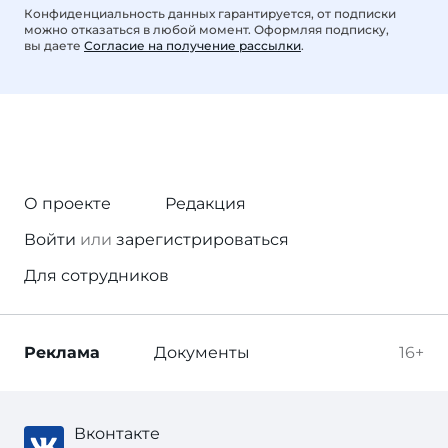
Конфиденциальность данных гарантируется, от подписки
можно отказаться в любой момент. Оформляя подписку,
вы даете
Согласие на получение рассылки
.
О проекте
Редакция
Войти
или
зарегистрироваться
Для сотрудников
Реклама
Документы
16+
Вконтакте