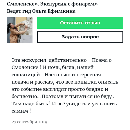
Смоленске». Экскурсия с фонарем
»
Ведет гид
Ольга Ефимкина
Оставить отзыв
Задать вопрос
Эта экскурсия, действительно - Поэма о
Смоленске ! И ночь, была, нашей
союзницей... Настолько интересная
подача и рассказ, что все попытки описать
это событие выглядят просто бледно и
бесцветно... Поэтому и пытаться не буду .
Там надо быть ! И всё увидеть и услышать
самим !
27 сентября 2019